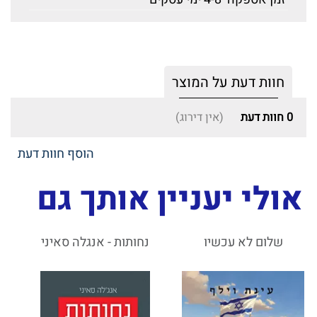
חוות דעת על המוצר
0
חוות דעת
(אין דירוג)
הוסף חוות דעת
אולי יעניין אותך גם
שלום לא עכשיו
נחותות - אנגלה סאיני