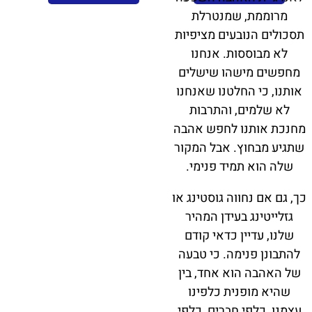
מרוממת, שמנטרלת
תסכולים הנובעים מציפיות
לא מבוססות. אנחנו
מחפשים מישהו שישלים
אותנו, כי החלטנו שאנחנו
לא שלמים, והתרבות
מחנכת אותנו לחפש אהבה
שתגיע מבחוץ. אבל המקור
שלה הוא תמיד פנימי.
כך, גם אם נחווה גוסטינג או
גזלייטינג בעידן המהיר
שלנו, עדיין כדאי קודם
להתבונן פנימה. כי טבעה
של האהבה הוא אחד, בין
שהיא מופנית כלפינו
עצמנו, כלפי חברים, כלפי