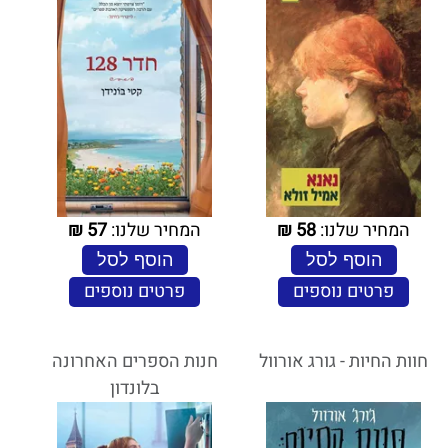
המחיר שלנו:
58
₪
המחיר שלנו:
57
₪
הוסף לסל
הוסף לסל
פרטים נוספים
פרטים נוספים
חוות החיות - גורג אורוול
חנות הספרים האחרונה
בלונדון