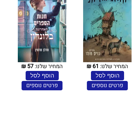
המחיר שלנו:
61
₪
המחיר שלנו:
57
₪
הוסף לסל
הוסף לסל
פרטים נוספים
פרטים נוספים