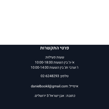
פרטי התקשרות
שעות פעילות:
א'-ה' בין השעות 10:00-18:00
ו' וערבי חג' בין השעות 10:00-14:00
טלפון: 02-6248293
אימייל:
danielbookil@gmail.com
כתובת : אבן ישראל 3 ירושלים.