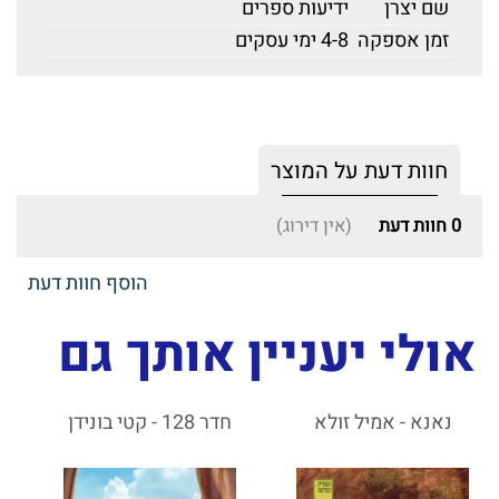
שם יצרן
ידיעות ספרים
זמן אספקה
4-8 ימי עסקים
חוות דעת על המוצר
0
חוות דעת
(אין דירוג)
הוסף חוות דעת
אולי יעניין אותך גם
נאנא - אמיל זולא
חדר 128 - קטי בונידן