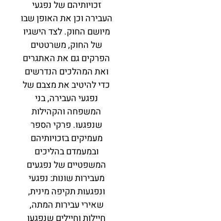
זכויותיהם של נפגעי
העבירה וכן את האופן שבו
מיושם החוק. לצד הישגיו
של החוק, משרטטים
הפרקים גם את האתגרים
ואת המהלכים הנדרשים
כדי להיטיב את מצבם של
נפגעי העבירה, בני
המשפחה והקהילות
שנפגעו. פרקי הספר
מעמיקים בזכויותיהם
ובמעמדם בהליכים
המשפטיים של נפגעים
מעבירות שונות: נפגעי
ונפגעות תקיפה מינית,
שאירי עבירות המתה,
חיילות וחיילים שנפגעו