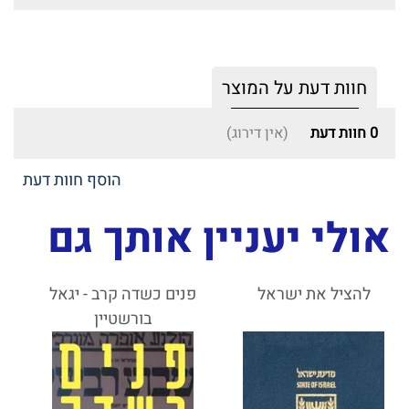
חוות דעת על המוצר
0
חוות דעת
(אין דירוג)
הוסף חוות דעת
אולי יעניין אותך גם
להציל את ישראל
פנים כשדה קרב - יגאל
בורשטיין