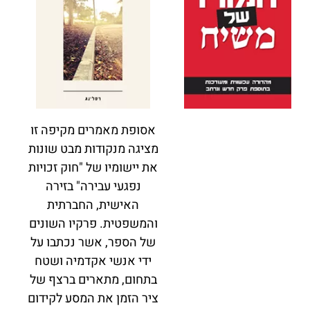
אסופת מאמרים מקיפה זו
מציגה מנקודות מבט שונות
את יישומיו של "חוק זכויות
נפגעי עבירה" בזירה
האישית, החברתית
והמשפטית. פרקיו השונים
של הספר, אשר נכתבו על
ידי אנשי אקדמיה ושטח
בתחום, מתארים ברצף של
ציר הזמן את המסע לקידום