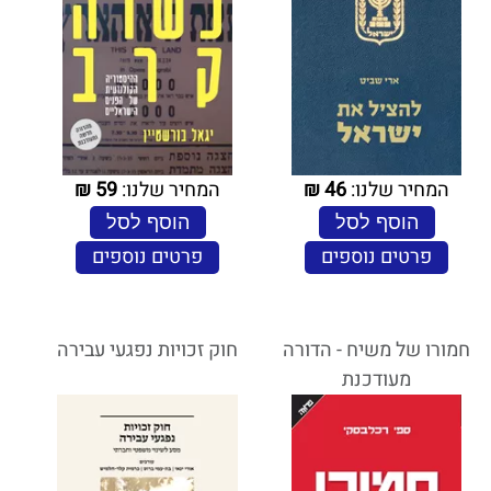
המחיר שלנו:
46
₪
המחיר שלנו:
59
₪
הוסף לסל
הוסף לסל
פרטים נוספים
פרטים נוספים
חמורו של משיח - הדורה
חוק זכויות נפגעי עבירה
מעודכנת