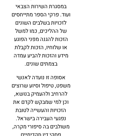
במסגרת השירות הצבאי
ועוד. פרקי הספר מתייחסים
לזכויות בשלבים השונים
של ההליכים, כמו למשל
הזכות להגנה מפני הפוגע
או שלוחיו, הזכות לקבלת
מידע והזכות להביע עמדה
בצמתים שונים.
אסופה זו נועדה לאנשי
משפט, טיפול וסיוע שרוצים
להרחיב ולהעמיק בנושא,
וכן למי שמבקש לקדם את
הזכויות והעשייה לטובת
נפגעי העבירה בישראל.
משולבים בה סיפורי מקרה,
פסקי דין תקדימיים