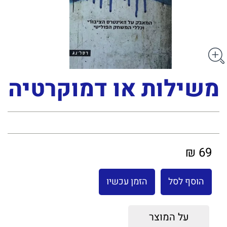
משילות או דמוקרטיה
69 ₪
הוסף לסל
הזמן עכשיו
על המוצר