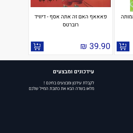
נהב הממותה
פאאאף האם זה אתה אסף - דיוויד
רוברטס
₪
39.90
עידכונים ומבצעים
לקבלת עידכון ומבצעים בחינם !
מלאו בשדה הבא את כתובת המייל שלכם