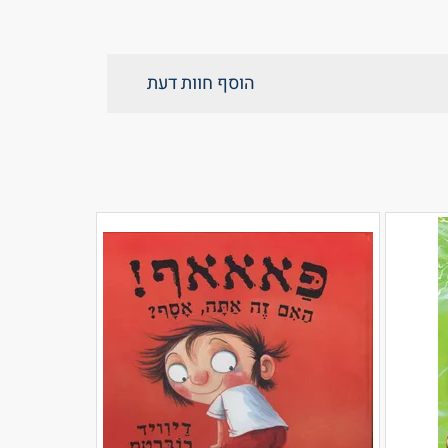
הוסף חוות דעת