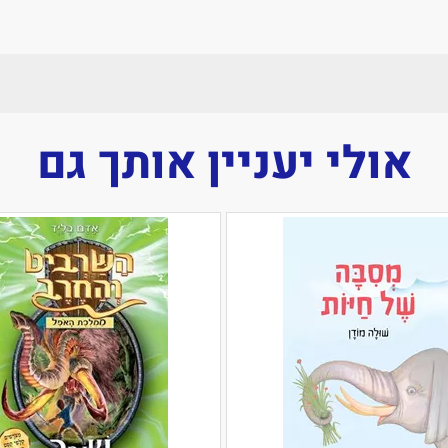
אולי יעניין אותך גם