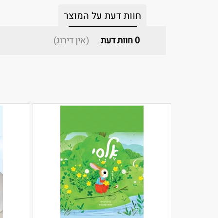
חוות דעת על המוצר
0
חוות דעת
(אין דירוג)