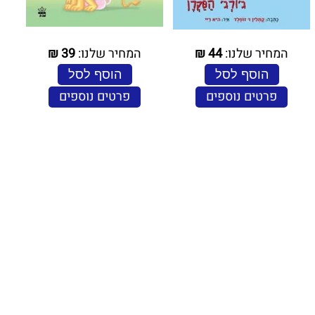
המחיר שלנו:
44
₪
המחיר שלנו:
39
₪
הוסף לסל
הוסף לסל
פרטים נוספים
פרטים נוספים