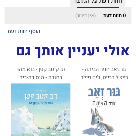
חוות דעת על המוצר
0
חוות דעת
(אין דירוג)
הוסף חוות דעת
אולי יעניין אותך גם
גור זאב חוזר הביתה -
דב קוטב קטן - בוא מהר
רייצ'ל ברייט, ג'ים פילד
בחזרה - הנס דה-ביר