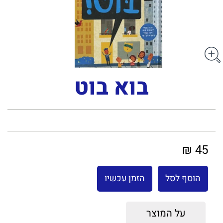
בוא בוט
45 ₪
הוסף לסל
הזמן עכשיו
על המוצר