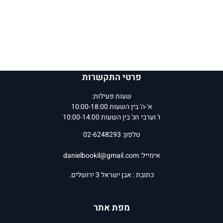
פרטי התקשרות
שעות פעילות:
א'-ה' בין השעות 10:00-18:00
ו' וערבי חג' בין השעות 10:00-14:00
טלפון: 02-6248293
אימייל:
danielbookil@gmail.com
כתובת : אבן ישראל 3 ירושלים.
מפת אתר