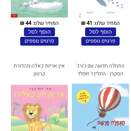
המחיר שלנו:
41
₪
המחיר שלנו:
44
₪
הוסף לסל
הוסף לסל
פרטים נוספים
פרטים נוספים
התחלה חדשה עם ג'ורג'
אין אריות כאלה-מהדורת
הסקרן - התלין ו' זופלד
קרטון