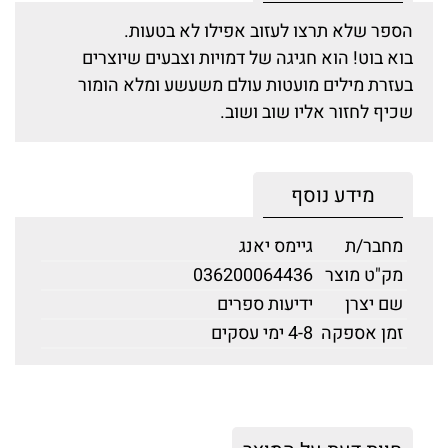
הספר שלא תרצו לעזוב אפילו לא בטעות.
בוא בוט! הוא חגיגה של דמויות וצבעים שיוצרים
בעזרת מילים מועטות עולם משעשע ומלא הומור
שכיף לחזור אליו שוב ושוב.
מידע נוסף
מחבר/ת
גיימס יאנג
מק"ט מוצר
036200064436
שם יצרן
ידיעות ספרים
זמן אספקה
4-8 ימי עסקים