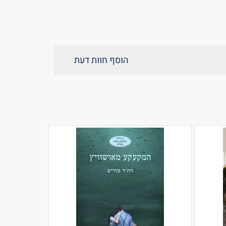
הוסף חוות דעת