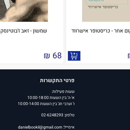
ם אחר - כריסטופר אישרווד
שמשון - זאב ז'בוטינסקי
₪
68
פרטי התקשרות
שעות פעילות:
א'-ה' בין השעות 10:00-18:00
ו' וערבי חג' בין השעות 10:00-14:00
טלפון: 02-6248293
אימייל:
danielbookil@gmail.com