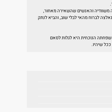
ה משוודיה והאנשים שהשאירה מאחור,
אלצה לברוח מהאי לבלי שוב, והביא לנתק
משפחתה הנוכחית היא לגלות לסאם
ככל שיהיו.