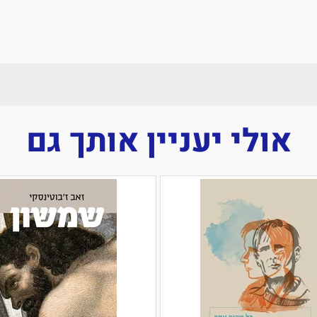
אולי יעניין אותך גם