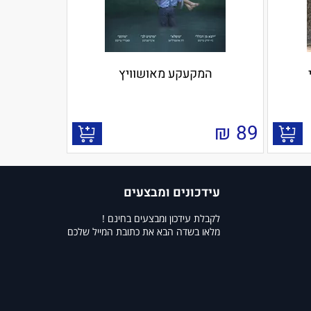
המקעקע מאושוויץ
₪
89
עידכונים ומבצעים
לקבלת עידכון ומבצעים בחינם !
מלאו בשדה הבא את כתובת המייל שלכם