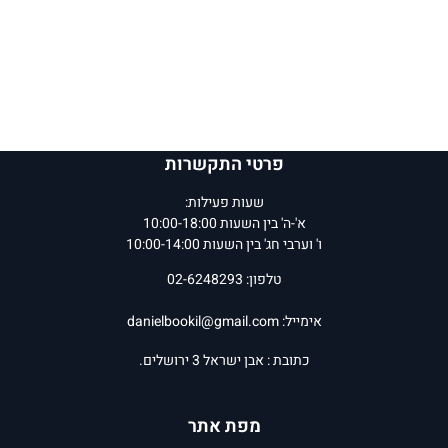
פרטי התקשרות
שעות פעילות:
א'-ה' בין השעות 10:00-18:00
ו' וערבי חג' בין השעות 10:00-14:00
טלפון: 02-6248293
אימייל:
danielbookil@gmail.com
כתובת : אבן ישראל 3 ירושלים.
מפת אתר