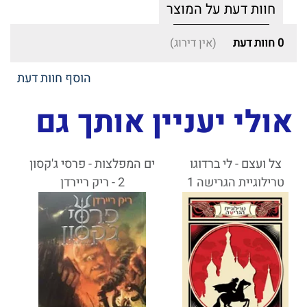
חוות דעת על המוצר
0
חוות דעת
(אין דירוג)
הוסף חוות דעת
אולי יעניין אותך גם
צל ועצם - לי ברדוגו
ים המפלצות - פרסי ג'קסון
טרילוגיית הגרישה 1
2 - ריק ריירדן