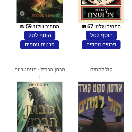
המחיר שלנו:
67
₪
המחיר שלנו:
59
₪
הוסף לסל
הוסף לסל
פרטים נוספים
פרטים נוספים
קול למתים
מבחן הברזל - מגיסטריום
1