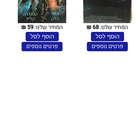
המחיר שלנו:
68
₪
המחיר שלנו:
59
₪
הוסף לסל
הוסף לסל
פרטים נוספים
פרטים נוספים