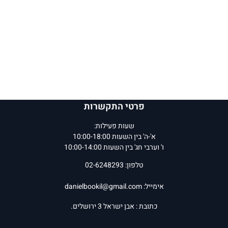
פרטי התקשרות
שעות פעילות:
א'-ה' בין השעות 10:00-18:00
ו' וערבי חג' בין השעות 10:00-14:00
טלפון: 02-6248293
אימייל:
danielbookil@gmail.com
כתובת : אבן ישראל 3 ירושלים.