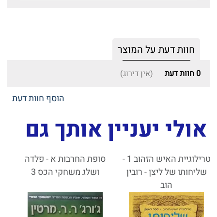
חוות דעת על המוצר
0
חוות דעת
(אין דירוג)
הוסף חוות דעת
אולי יעניין אותך גם
טרילוגיית האיש הזהוב 1 -
סופת החרבות א - פלדה
שליחותו של ליצן - רובין
ושלג משחקי הכס 3
הוב