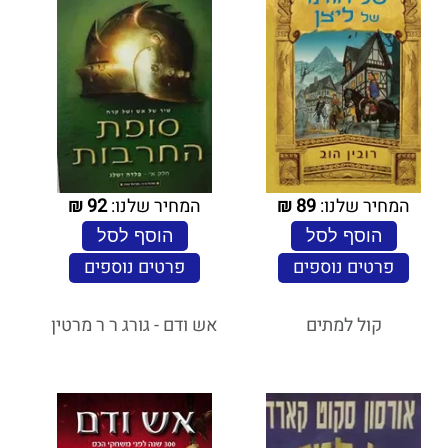
המחיר שלנו:
89
₪
המחיר שלנו:
92
₪
הוסף לסל
הוסף לסל
פרטים נוספים
פרטים נוספים
קול למתים
אש ודם - גורג ר ר מרטין