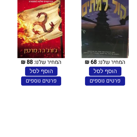
המחיר שלנו:
68
₪
המחיר שלנו:
88
₪
הוסף לסל
הוסף לסל
פרטים נוספים
פרטים נוספים