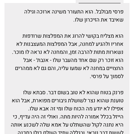
פרסי מבולבל. הוא התעורר משינה ארוכה וגילה
שאיבד את הזיכרון שלו.
הוא מצליח בקושי להרוג את המפלצות שרודפות
אחריו ולהגיע למחנה, אבל המפלצות המעצבנות לא
נשארות מתות להרבה זמן, והמחנה לא נראה לו מוכר.
הוא זוכר רק שם אחד מהעבר שלו - אנבת׳ - אבל
החצויים במחנה לא שמעו עליה, והם גם לא ממהרים
לסמוך על פרסי.
פרנק בטוח שהוא לא טוב בשום דבר. סבתא שלו
טוענת שהוא נצר לשושלת גיבורים מפוארת, אבל הוא
אפילו לא יודע מה הכוח שלו ומי זה אבא שלו.
הייזל בכלל אמורה להיות מתה. ואולי זה היה עדיף, כי
היא נתנה לקול שהשתלט על אמא שלה לשכנע אותה
לעשות דבר נוראי, ובגללה עתיד העולם כולו בסכנה.