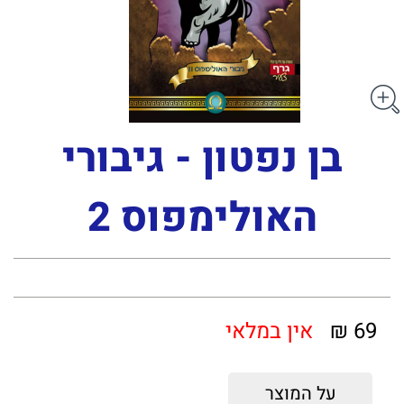
בן נפטון - גיבורי
האולימפוס 2
69 ₪
אין במלאי
על המוצר