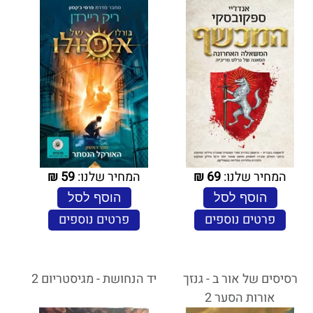
המחיר שלנו:
69
₪
המחיר שלנו:
59
₪
הוסף לסל
הוסף לסל
פרטים נוספים
פרטים נוספים
רסיסים של אור ב - גנזך
יד הנחושת - מגיסטריום 2
אורות הסער 2