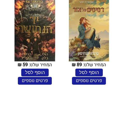
המחיר שלנו:
89
₪
המחיר שלנו:
59
₪
הוסף לסל
הוסף לסל
פרטים נוספים
פרטים נוספים