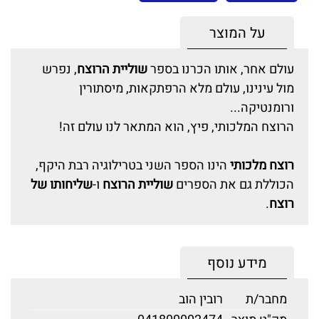
על המוצר
עולם אחר, אותו הכרנו בספר
שוליית הרוצח
, נפרש
מול עינינו, עולם מלא הרפתקאות, מיסתורין
ורומנטיקה...
הרוצח המלכותי, פיץ, הוא המתאר לנו עולם זה!
רוצח מלכותי
הינו הספר השני בטרילוגיה רבת היקף,
הכוללת גם את הספרים
שוליית הרוצח
ו-
שליחותו של
רוצח
.
מידע נוסף
מחבר/ת
רובין הוב