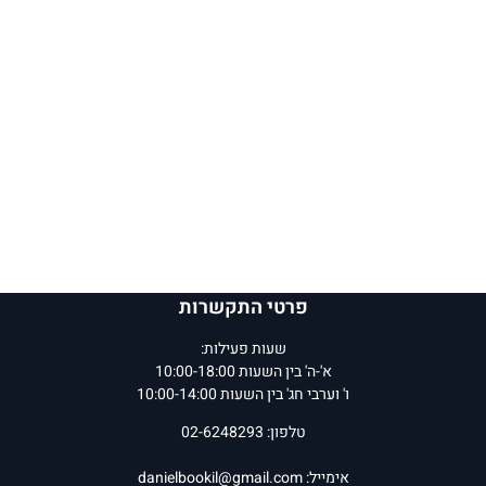
פרטי התקשרות
שעות פעילות:
א'-ה' בין השעות 10:00-18:00
ו' וערבי חג' בין השעות 10:00-14:00
טלפון: 02-6248293
אימייל:
danielbookil@gmail.com