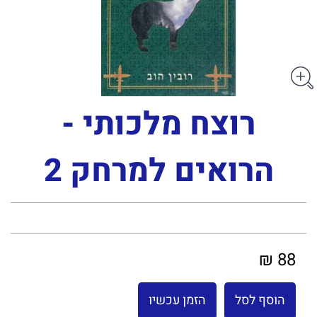
רוצח מלכותי -
הרואים למרחק 2
88 ₪
הוסף לסל
הזמן עכשיו