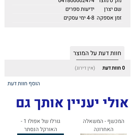
מק"ט מוצר
041800002474
שם יצרן
ידיעות ספרים
זמן אספקה
4-8 ימי עסקים
חוות דעת על המוצר
0
חוות דעת
(אין דירוג)
הוסף חוות דעת
אולי יעניין אותך גם
המכשף - המשאלה
גורלו של אפולו 1 -
האחרונה
האורקל הנסתר