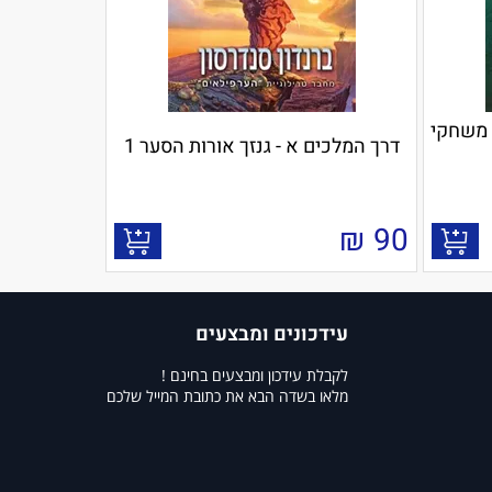
 משחקי
דרך המלכים א - גנזך אורות הסער 1
₪
90
עידכונים ומבצעים
לקבלת עידכון ומבצעים בחינם !
מלאו בשדה הבא את כתובת המייל שלכם