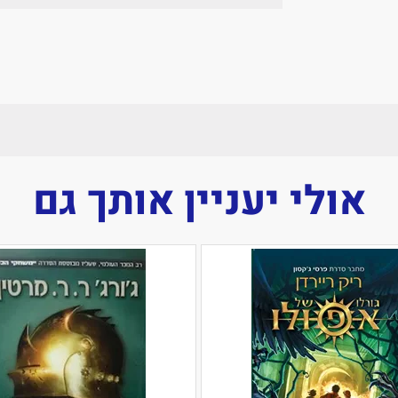
אולי יעניין אותך גם