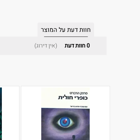
חוות דעת על המוצר
0
חוות דעת
(אין דירוג)