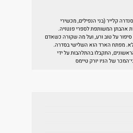
סנדרה קלייר (בני הנפילים, מכשירי
ות אהבתן המשותפת לספרי פנטזיה.
 סיפור על טוב ורע, ועל מה שקורה כשאדם
 שלא. מפתח הארד הוא השלישי בסדרה.
ראשונים, התקבלו בהתלהבות על ידי
־המכר של הניו יורק טיימס