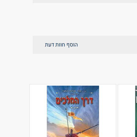
הוסף חוות דעת