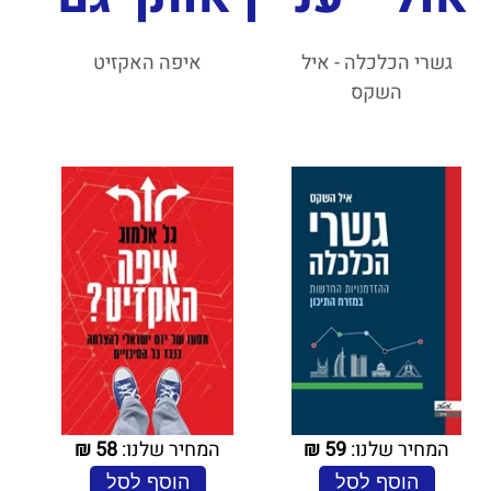
גשרי הכלכלה - איל
איפה האקזיט
השקס
המחיר שלנו:
59
₪
המחיר שלנו:
58
₪
הוסף לסל
הוסף לסל