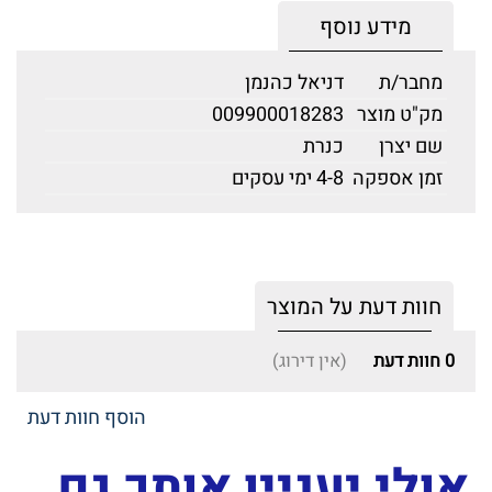
מידע נוסף
מחבר/ת
דניאל כהנמן
מק"ט מוצר
009900018283
שם יצרן
כנרת
זמן אספקה
4-8 ימי עסקים
חוות דעת על המוצר
0
חוות דעת
(אין דירוג)
הוסף חוות דעת
אולי יעניין אותך גם