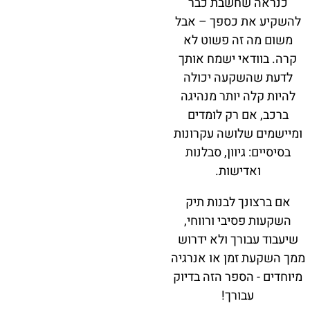
כנראה שחשבת כבר
להשקיע את כספך – אבל
משום מה זה פשוט לא
קרה. בוודאי ישמח אותך
לדעת שהשקעה יכולה
להיות קלה יותר מנהיגה
ברכב, אם רק לומדים
ומיישמים שלושה עקרונות
בסיסיים: גיוון, סבלנות
ואדישות.
אם ברצונך לבנות תיק
השקעות פסיבי ורווחי,
שיעבוד עבורך ולא ידרוש
ממך השקעת זמן או אנרגיה
מיוחדים - הספר הזה בדיוק
עבורך!