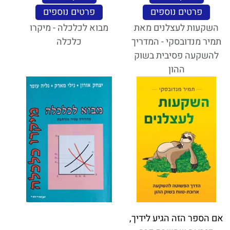
פרטים נוספים
פרטים נוספים
השקעות לעצלנים מאת
מבוא לכלכלה - מיקרו
תמיר מנדובסקי - המדריך
כלכלה
להשקעה פסיבית בשוק
ההון
אם הספר הזה הגיע לידיך,