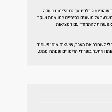
ת שהופנתה כלפיו אך גם אלימות בשדה
 מערער על מושגים בסיסיים כמו אמת ושקר
האפשרות להתמודד עם המציאות
 לי לשחרר את העבר, שיעצים אותו וישמיד
ו ואתעה בשרידי הדימויים שנותרו ממנו,