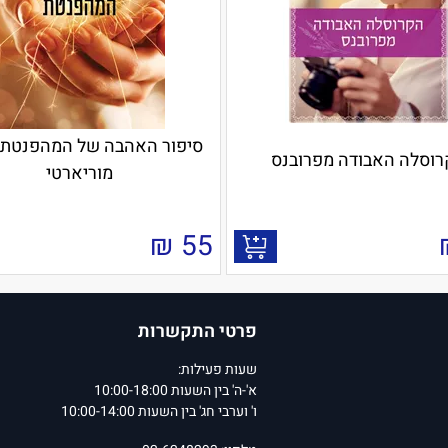
סיפור האהבה של המהפנטת -
רוסלה האבודה מפרובנס
מוריארטי
₪
55
פרטי התקשרות
שעות פעילות:
א'-ה' בין השעות 10:00-18:00
ו' וערבי חג' בין השעות 10:00-14:00