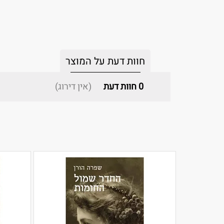
חוות דעת על המוצר
0
חוות דעת
(אין דירוג)