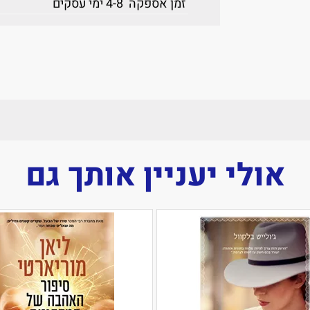
זמן אספקה
4-8 ימי עסקים
אולי יעניין אותך גם