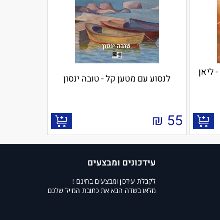
 ליאן
לנסוע עם מטען קל - טובה ינסון
₪
55
עידכונים ומבצעים
לקבלת עידכון ומבצעים בחינם !
מלאו בשדה הבא את כתובת המייל שלכם