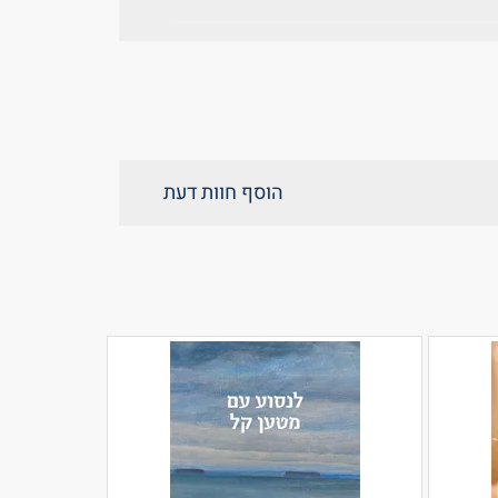
הוסף חוות דעת