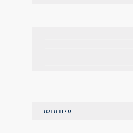
הוסף חוות דעת