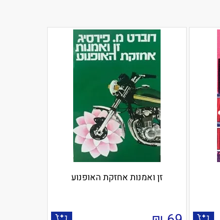
זן ואמנות אחזקת האופנוע
₪
69