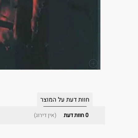
חוות דעת על המוצר
0
חוות דעת
(אין דירוג)