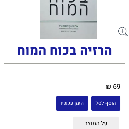
הרזיה בכוח המוח
69 ₪
הוסף לסל
הזמן עכשיו
על המוצר