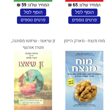
המחיר שלנו:
65
₪
המחיר שלנו:
59
₪
הוסף לסל
הוסף לסל
פרטים נוספים
פרטים נוספים
מוח מנצח - מארק היימן
זן שיאצו - שיזוטו מסונגה,
ווטרו אוהשי