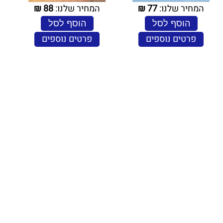
המחיר שלנו:
77
₪
המחיר שלנו:
88
₪
הוסף לסל
הוסף לסל
פרטים נוספים
פרטים נוספים