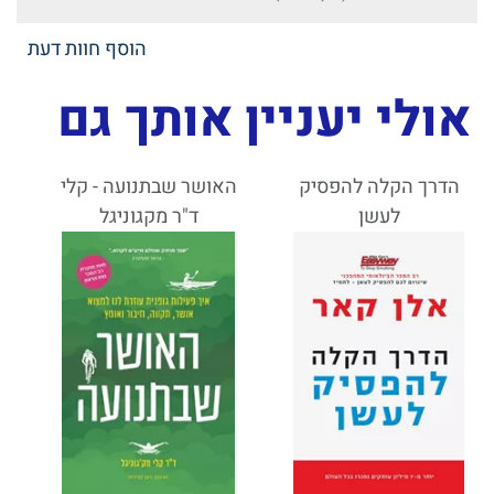
הוסף חוות דעת
אולי יעניין אותך גם
הדרך הקלה להפסיק
האושר שבתנועה - קלי
לעשן
ד"ר מקגוניגל