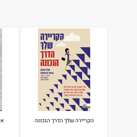
הקריירה שלך הדרך הנכונה
אנ