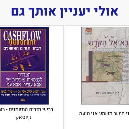
אולי יעניין אותך גם
רביעי תזרים המזומנים - רו
י חושב משמע אני טועה
קיוסאקי