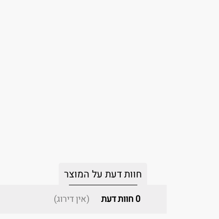
חוות דעת על המוצר
0
חוות דעת
(אין דירוג)