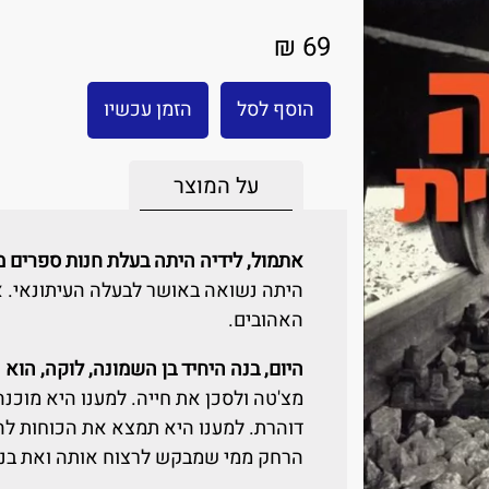
69 ₪
הוסף לסל
הזמן עכשיו
על המוצר
אתמול, לידיה היתה בעלת חנות ספרים 
היתה נשואה באושר לבעלה העיתונאי. 
האהובים.
היום, בנה היחיד בן השמונה, לוקה, הוא 
מצ'טה ולסכן את חייה. למענו היא מוכנה
דוהרת. למענו היא תמצא את הכוחות לה
הרחק ממי שמבקש לרצוח אותה ואת בנה