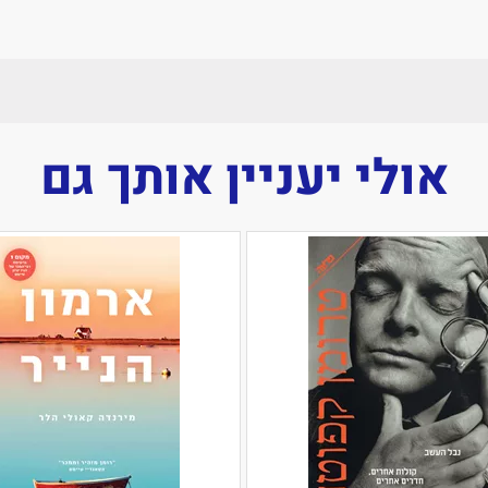
אולי יעניין אותך גם