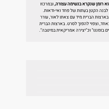
וא רומן שנקרא בנשימה עצורה,
ובמרכזו
נה הקטן בעִתות של פחד ואי-ודאות.
בארצות הברית מיד עם צאתו לאור, עורר
כאחד, וצפוי להפוך לסרט. בארצות הברית
 בזמננו" וכ"יצירה אמריקאית במיטבה".