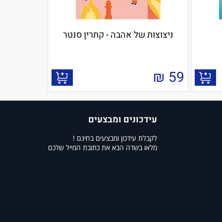
ניצוצות של אהבה - קתרין סנטר
₪
59
עידכונים ומבצעים
לקבלת עידכון ומבצעים בחינם !
מלאו בשדה הבא את כתובת המייל שלכם