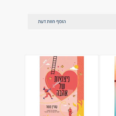
הוסף חוות דעת