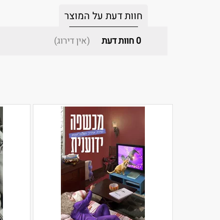
חוות דעת על המוצר
0
חוות דעת
(אין דירוג)