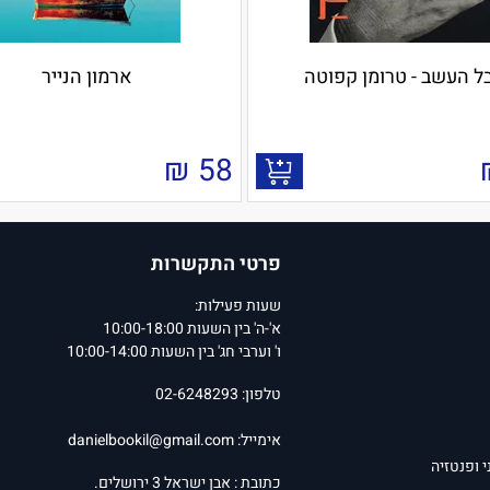
ל העשב - טרומן קפוטה
ארמון הנייר
₪
58
פרטי התקשרות
שעות פעילות:
א'-ה' בין השעות 10:00-18:00
ו' וערבי חג' בין השעות 10:00-14:00
טלפון: 02-6248293
אימייל:
danielbookil@gmail.com
י ופנטזיה
כתובת : אבן ישראל 3 ירושלים.