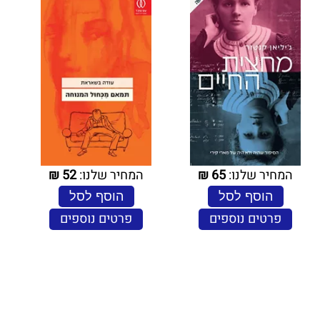
המחיר שלנו:
65
₪
המחיר שלנו:
52
₪
הוסף לסל
הוסף לסל
פרטים נוספים
פרטים נוספים