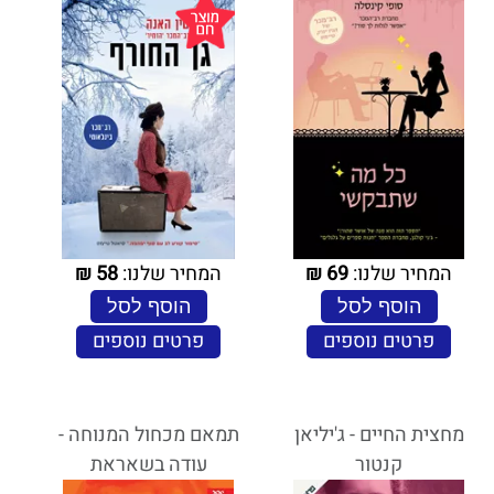
המחיר שלנו:
69
₪
המחיר שלנו:
58
₪
הוסף לסל
הוסף לסל
פרטים נוספים
פרטים נוספים
מחצית החיים - ג'יליאן
תמאם מכחול המנוחה -
קנטור
עודה בשאראת