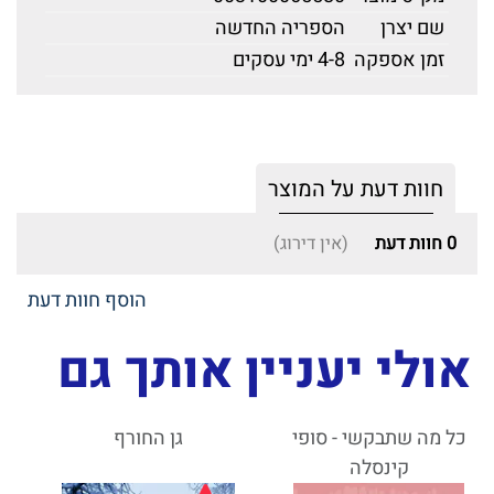
שם יצרן
הספריה החדשה
זמן אספקה
4-8 ימי עסקים
חוות דעת על המוצר
0
חוות דעת
(אין דירוג)
הוסף חוות דעת
אולי יעניין אותך גם
כל מה שתבקשי - סופי
גן החורף
קינסלה