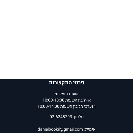
פרטי התקשרות
שעות פעילות:
א'-ה' בין השעות 10:00-18:00
ו' וערבי חג' בין השעות 10:00-14:00
טלפון: 02-6248293
אימייל:
danielbookil@gmail.com