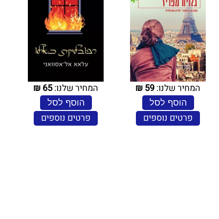
המחיר שלנו:
59
₪
המחיר שלנו:
65
₪
הוסף לסל
הוסף לסל
פרטים נוספים
פרטים נוספים