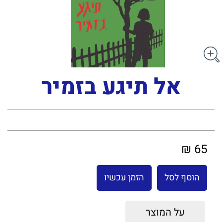
אל תיגע בזמיר
65 ₪
הוסף לסל
הזמן עכשיו
על המוצר