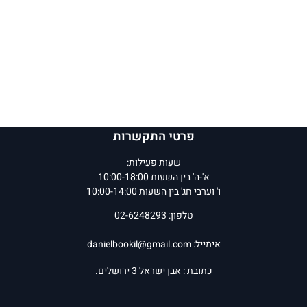
פרטי התקשרות
שעות פעילות:
א'-ה' בין השעות 10:00-18:00
ו' וערבי חג' בין השעות 10:00-14:00
טלפון: 02-6248293
אימייל:
danielbookil@gmail.com
כתובת : אבן ישראל 3 ירושלים.