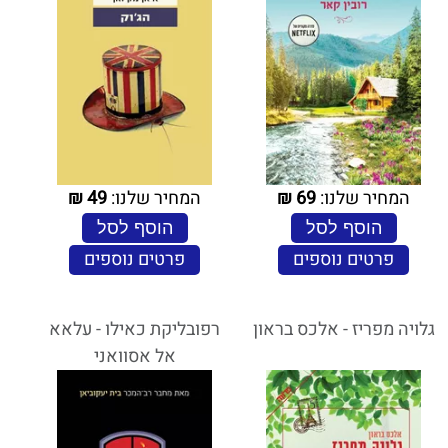
המחיר שלנו:
69
₪
המחיר שלנו:
49
₪
הוסף לסל
הוסף לסל
פרטים נוספים
פרטים נוספים
גלויה מפריז - אלכס בראון
רפובליקת כאילו - עלאא
אל אסוואני