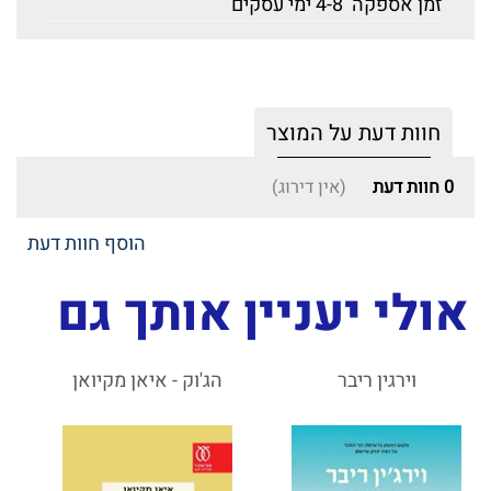
זמן אספקה
4-8 ימי עסקים
חוות דעת על המוצר
0
חוות דעת
(אין דירוג)
הוסף חוות דעת
אולי יעניין אותך גם
וירגין ריבר
הג'וק - איאן מקיואן