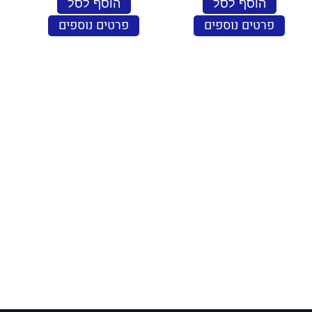
הוסף לסל
הוסף לסל
פרטים נוספים
פרטים נוספים