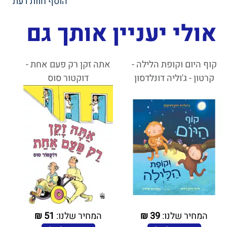
הוסף חוות דעת
אולי יעניין אותך גם
קוף היום וקופת הלילה -
אתה זקן רק פעם אחת -
קרטון - ג'וליה דונלדסון
דוקטור סוס
המחיר שלנו:
39
₪
המחיר שלנו:
51
₪