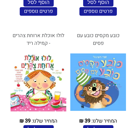
הוסף לסל
הוסף לסל
פרטים נוספים
פרטים נוספים
כובע מקסים כובע עם
לולו אוכלת ארוחת צהרים
פסים
- קמילה ריד
המחיר שלנו:
39
₪
המחיר שלנו:
39
₪