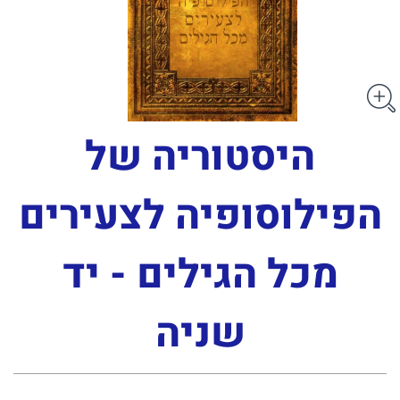
היסטוריה של
הפילוסופיה לצעירים
מכל הגילים - יד
שניה