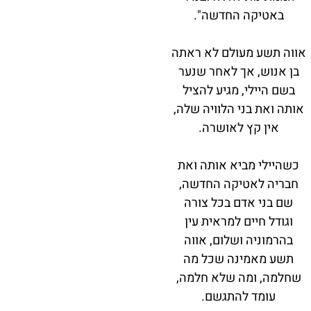
באטיקה החדשה".
אווה תשע מעולם לא ראתה
בן אנוש, אך לאחר שנער
בשם היילי, מגיע להציל
אותה ואת בני הלוויה שלה,
אין קץ לאושרה.
כשהיילי מביא אותה ואת
חבריה לאטיקה החדשה,
שם בני אדם בכל צורה
וגודל חיים למראית עין
בהרמוניה ושלום, אווה
תשע מאמינה שכל מה
שחלמה, ומה שלא חלמה,
עומד להתגשם.