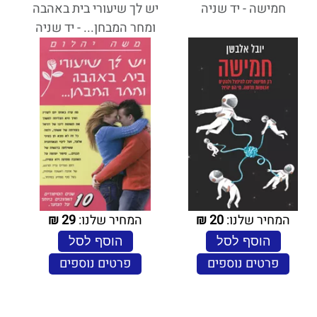
חמישה - יד שניה
יש לך שיעורי בית באהבה
ומחר המבחן... - יד שניה
המחיר שלנו:
20
₪
המחיר שלנו:
29
₪
הוסף לסל
הוסף לסל
פרטים נוספים
פרטים נוספים