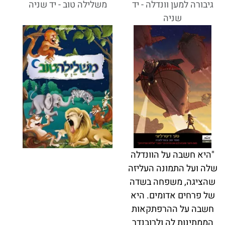
גיבורה למען וונדלה - יד
משלילה טוב - יד שניה
שניה
"היא חשבה על הוונדלה
שלה ועל התמונה העליזה
שהציגה, משפחה בשדה
של פרחים אדומים. היא
חשבה על ההרפתקאות
הממתינות לה ולרובנדר