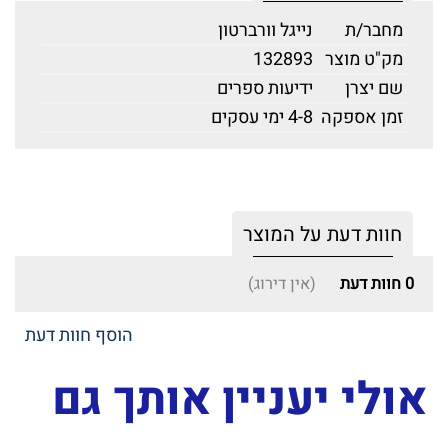
מחבר/ת
נייגל וורברטון
מק"ט מוצר
132893
שם יצרן
ידיעות ספרים
זמן אספקה
4-8 ימי עסקים
חוות דעת על המוצר
0
חוות דעת
(אין דירוג)
הוסף חוות דעת
אולי יעניין אותך גם