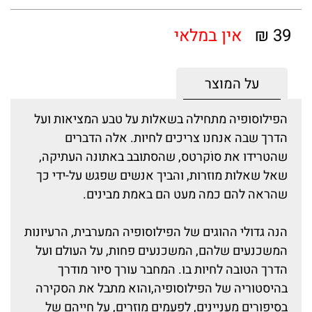
39 ₪
אין במלאי
על המוצר
הפילוסופיה מתחילה בשאלות על טבע המציאות ועל
הדרך שבה אנחנו צריכים לחיות. אלה הדברים
שהטרידו את סוֹקרטס, שהסתובב באתונה העתיקה,
שאל שאלות מוזרות, והביך אנשים שפגש על-ידי כך
שהראה להם כמה מעט הם באמת מבינים.
הנה גדולי ההוגים של הפילוסופיה המערבית, הרעיונות
המשכנעים שלהם, המשכנעים פחות, על העולם ועל
הדרך הטובה לחיות בו. המחבר עורך סיור מודרך
בהיסטוריה של הפילוסופיה,והוא מתבל את הסקירה
בסיפורים מעניינים, לפעמים מוזרים, על חייהם של