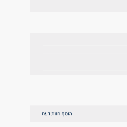
הוסף חוות דעת