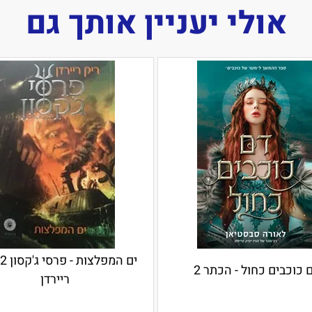
אולי יעניין אותך גם
 כוכבים כחול - הכתר 2
ריירדן