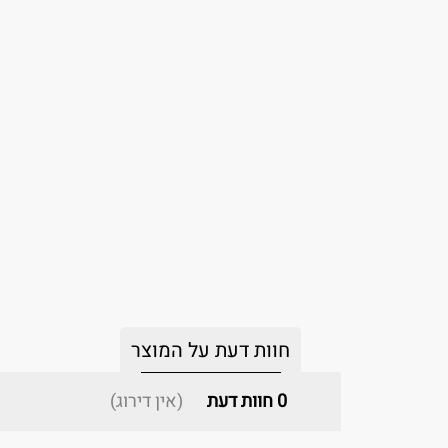
חוות דעת על המוצר
0
חוות דעת
(אין דירוג)