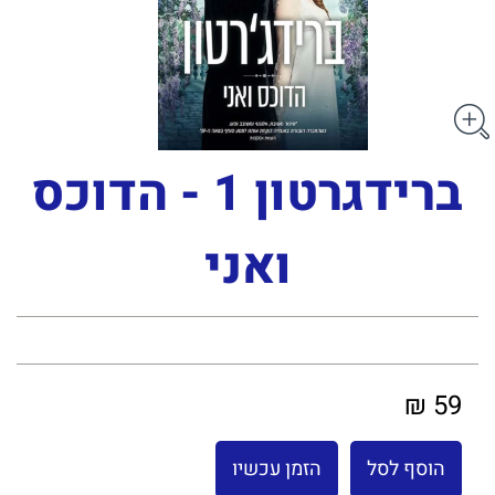
ברידגרטון 1 - הדוכס
ואני
59 ₪
הוסף לסל
הזמן עכשיו