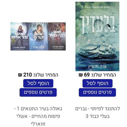
המחיר שלנו:
69
₪
המחיר שלנו:
210
₪
הוסף לסל
הוסף לסל
פרטים נוספים
פרטים נוספים
להתנגד לפיתוי - גברים
גאולה בעיר החטאים 1 -
בעלי כבוד 3
פיסות מהחיים - אשלי
זווארלי