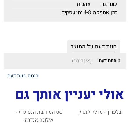
שם יצרן
אהבות
זמן אספקה
4-8 ימי עסקים
חוות דעת על המוצר
0
חוות דעת
(אין דירוג)
הוסף חוות דעת
אולי יעניין אותך גם
בלעדיך - מרלי ולנטיין
סט המורשת הנסתרת -
אילונה אנדרוז