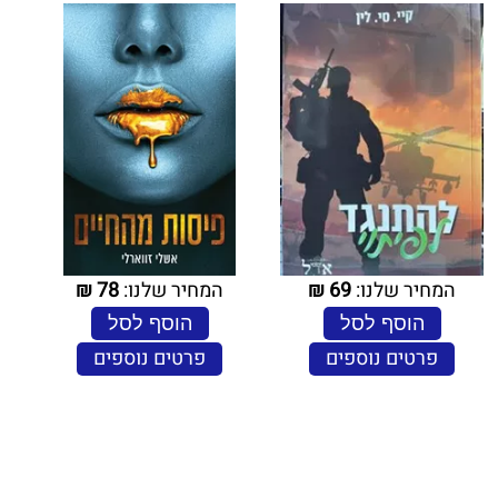
המחיר שלנו:
69
₪
המחיר שלנו:
78
₪
הוסף לסל
הוסף לסל
פרטים נוספים
פרטים נוספים