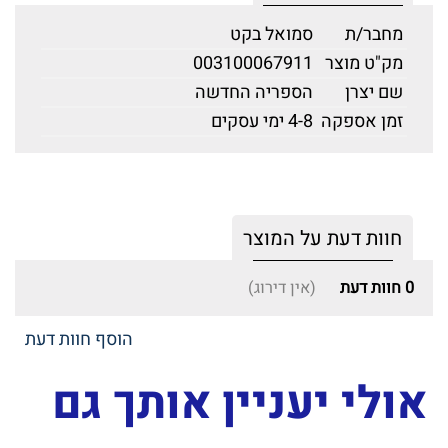
מחבר/ת
סמואל בקט
מק"ט מוצר
003100067911
שם יצרן
הספריה החדשה
זמן אספקה
4-8 ימי עסקים
חוות דעת על המוצר
0
חוות דעת
(אין דירוג)
הוסף חוות דעת
אולי יעניין אותך גם