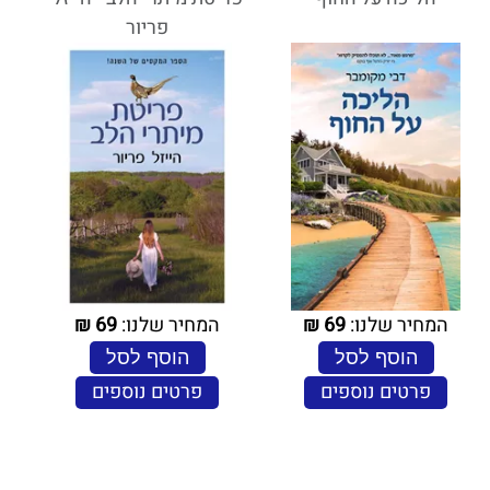
פריור
המחיר שלנו:
69
₪
המחיר שלנו:
69
₪
הוסף לסל
הוסף לסל
פרטים נוספים
פרטים נוספים