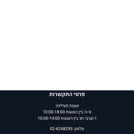
פרטי התקשרות
שעות פעילות:
א'-ה' בין השעות 10:00-18:00
ו' וערבי חג' בין השעות 10:00-14:00
טלפון: 02-6248293