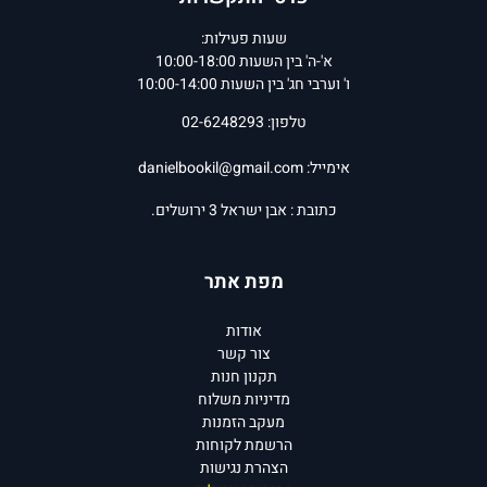
שעות פעילות:
א'-ה' בין השעות 10:00-18:00
ו' וערבי חג' בין השעות 10:00-14:00
טלפון: 02-6248293
אימייל:
danielbookil@gmail.com
כתובת : אבן ישראל 3 ירושלים.
מפת אתר
אודות
צור קשר
תקנון חנות
מדיניות משלוח
מעקב הזמנות
הרשמת לקוחות
הצהרת נגישות