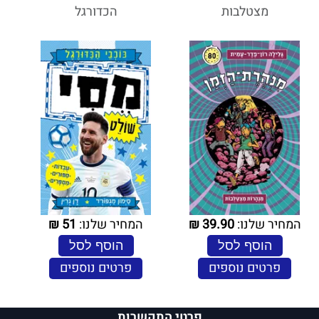
מצטלבות
הכדורגל
המחיר שלנו:
39.90
₪
המחיר שלנו:
51
₪
הוסף לסל
הוסף לסל
פרטים נוספים
פרטים נוספים
פרטי התקשרות