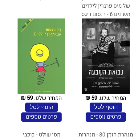
של מיס פרגרין לילדים
משונים 6 - רנסום ריגס
המחיר שלנו:
59
₪
המחיר שלנו:
59
₪
הוסף לסל
הוסף לסל
פרטים נוספים
פרטים נוספים
מנהרת הזמן 80 - מנהרות
מסי שולט - כוכבי