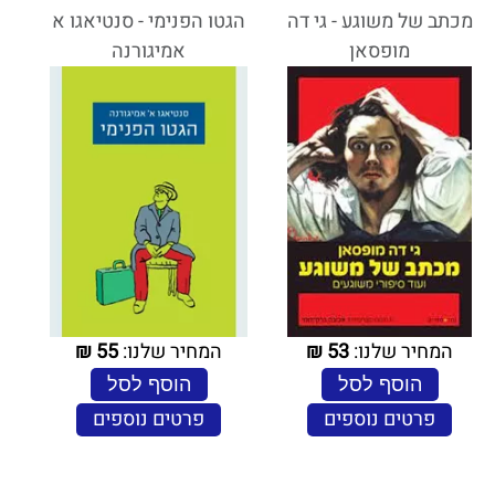
מכתב של משוגע - גי דה
הגטו הפנימי - סנטיאגו א
מופסאן
אמיגורנה
המחיר שלנו:
53
₪
המחיר שלנו:
55
₪
הוסף לסל
הוסף לסל
פרטים נוספים
פרטים נוספים