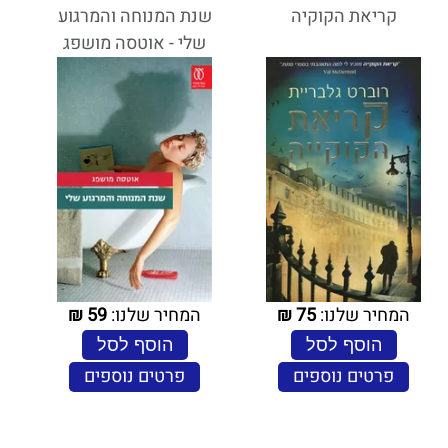
קריאת הקוקיה
שנת המנוחה והמרגוע
שלי - אוטסה מושפג
המחיר שלנו:
75
₪
המחיר שלנו:
59
₪
הוסף לסל
הוסף לסל
פרטים נוספים
פרטים נוספים