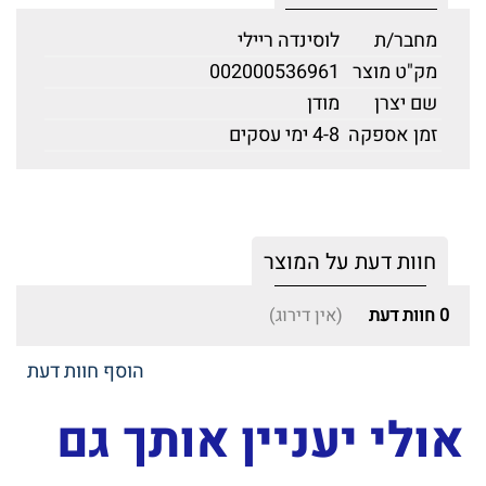
מחבר/ת
לוסינדה ריילי
מק"ט מוצר
002000536961
שם יצרן
מודן
זמן אספקה
4-8 ימי עסקים
חוות דעת על המוצר
0
חוות דעת
(אין דירוג)
הוסף חוות דעת
אולי יעניין אותך גם