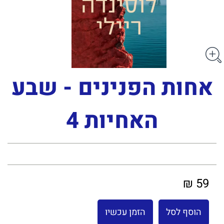
אחות הפנינים - שבע
האחיות 4
59 ₪
הוסף לסל
הזמן עכשיו