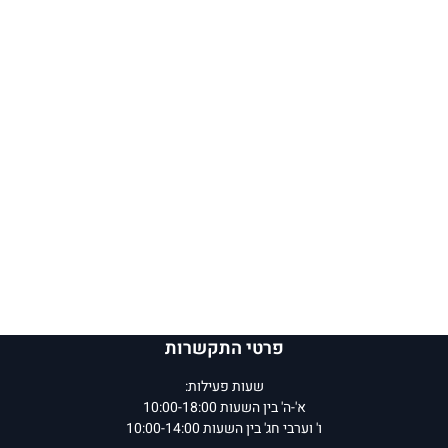
פרטי התקשרות
שעות פעילות:
א'-ה' בין השעות 10:00-18:00
ו' וערבי חג' בין השעות 10:00-14:00