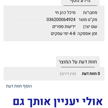
מידע נוסף
מחבר/ת
מיכל כהן חי
מק"ט מוצר
036200064924
שם יצרן
ידיעות ספרים
זמן אספקה
4-8 ימי עסקים
חוות דעת על המוצר
0
חוות דעת
(אין דירוג)
הוסף חוות דעת
אולי יעניין אותך גם