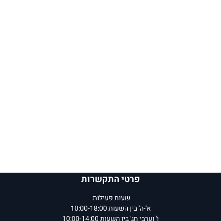
פרטי התקשרות
שעות פעילות:
א'-ה' בין השעות 10:00-18:00
ו' וערבי חג' בין השעות 10:00-14:00