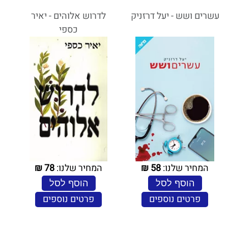
עשרים ושש - יעל דרזניק
לדרוש אלוהים - יאיר
כספי
המחיר שלנו:
58
₪
המחיר שלנו:
78
₪
הוסף לסל
הוסף לסל
פרטים נוספים
פרטים נוספים