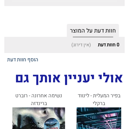
חוות דעת על המוצר
0
חוות דעת
(אין דירוג)
הוסף חוות דעת
אולי יעניין אותך גם
בפיר המעלית - לינווד
נשימה אחרונה - רוברט
ברקלי
ברינדזה