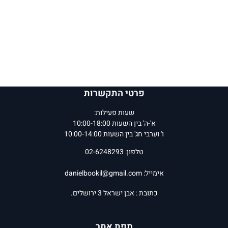
פרטי התקשרות
שעות פעילות:
א'-ה' בין השעות 10:00-18:00
ו' וערבי חג' בין השעות 10:00-14:00
טלפון: 02-6248293
אימייל:
danielbookil@gmail.com
כתובת : אבן ישראל 3 ירושלים.
מפת אתר