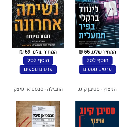
המחיר שלנו:
55
₪
המחיר שלנו:
59
₪
הוסף לסל
הוסף לסל
פרטים נוספים
פרטים נוספים
הניצוץ - סטיבן קינג
החבילה - סבסטיאן פיצק