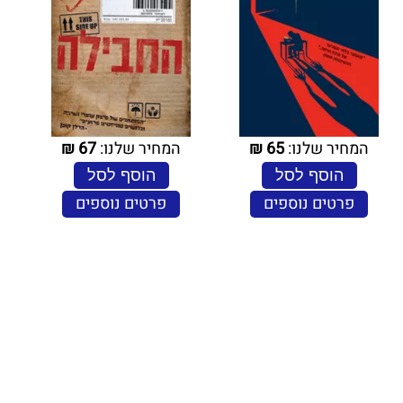
המחיר שלנו:
65
₪
המחיר שלנו:
67
₪
הוסף לסל
הוסף לסל
פרטים נוספים
פרטים נוספים