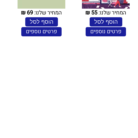
המחיר שלנו:
55
₪
המחיר שלנו:
69
₪
הוסף לסל
הוסף לסל
פרטים נוספים
פרטים נוספים