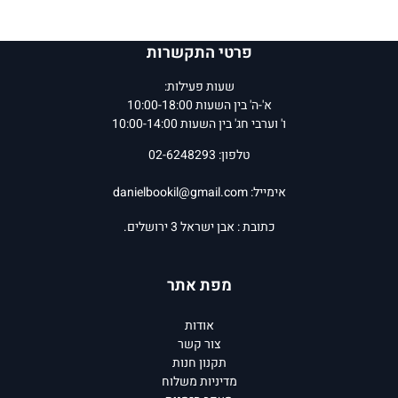
פרטי התקשרות
שעות פעילות:
א'-ה' בין השעות 10:00-18:00
ו' וערבי חג' בין השעות 10:00-14:00
טלפון: 02-6248293
אימייל:
danielbookil@gmail.com
כתובת : אבן ישראל 3 ירושלים.
מפת אתר
אודות
צור קשר
תקנון חנות
מדיניות משלוח