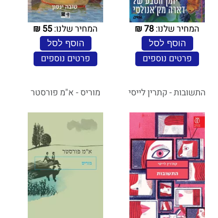
המחיר שלנו:
78
₪
המחיר שלנו:
55
₪
הוסף לסל
הוסף לסל
פרטים נוספים
פרטים נוספים
התשובות - קתרין לייסי
מוריס - א"מ פורסטר