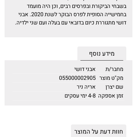
בשבחי הביקורת ובפרסים רבים, וכן היה מועמד
בחמישייה הסופית לפרס הבוקר לשנת 2020. אבני
דושי מתגוררת כיום בדובאי עם בעלה ועם שני ילדיה.
מידע נוסף
מחבר/ת
אבני דושי
מק"ט מוצר
055000002905
שם יצרן
אריה ניר
זמן אספקה
4-8 ימי עסקים
חוות דעת על המוצר