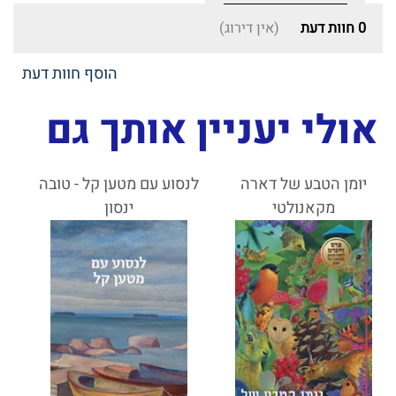
0
חוות דעת
(אין דירוג)
הוסף חוות דעת
אולי יעניין אותך גם
יומן הטבע של דארה
לנסוע עם מטען קל - טובה
מקאנולטי
ינסון