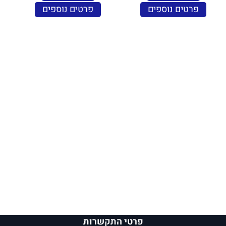
פרטים נוספים
פרטים נוספים
פרטי התקשרות