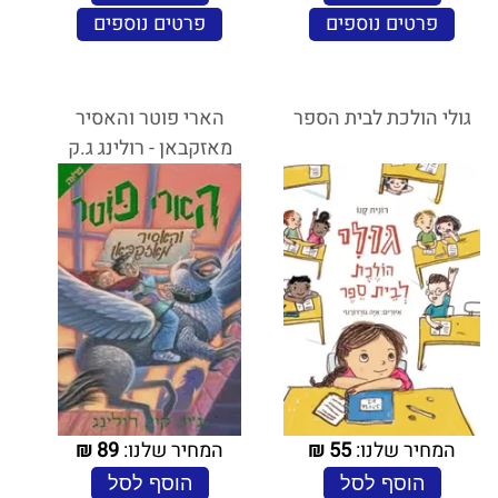
פרטים נוספים
פרטים נוספים
גולי הולכת לבית הספר
הארי פוטר והאסיר
מאזקבאן - רולינג ג.ק
המחיר שלנו:
55
₪
המחיר שלנו:
89
₪
הוסף לסל
הוסף לסל