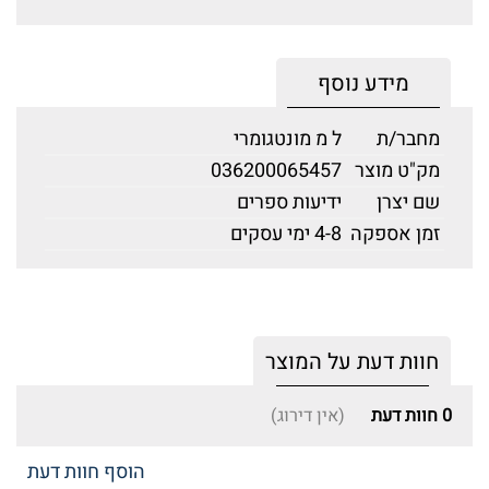
מידע נוסף
מחבר/ת
ל מ מונטגומרי
מק"ט מוצר
036200065457
שם יצרן
ידיעות ספרים
זמן אספקה
4-8 ימי עסקים
חוות דעת על המוצר
0
חוות דעת
(אין דירוג)
הוסף חוות דעת