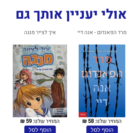
אולי יעניין אותך גם
מרד הפאנדום - אנה דיי
איך לצייר מנגה
המחיר שלנו:
58
₪
המחיר שלנו:
59
₪
הוסף לסל
הוסף לסל