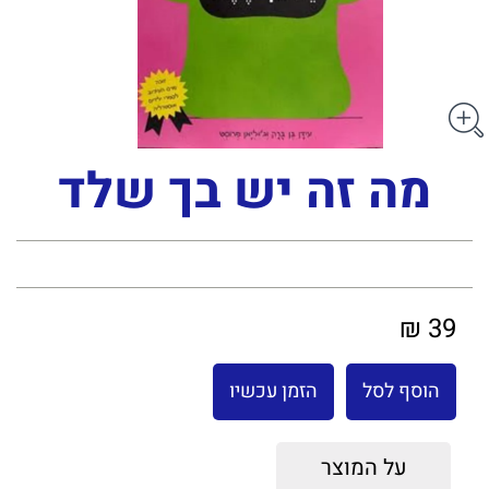
מה זה יש בך שלד
39 ₪
הוסף לסל
הזמן עכשיו
על המוצר