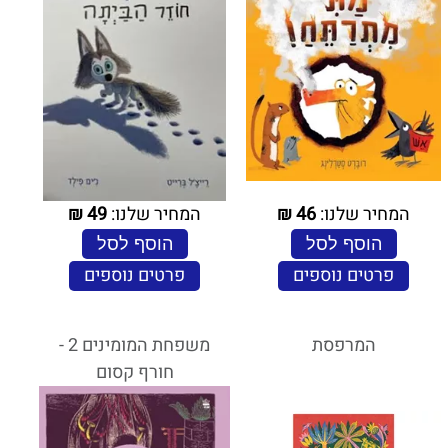
המחיר שלנו:
46
₪
המחיר שלנו:
49
₪
הוסף לסל
הוסף לסל
פרטים נוספים
פרטים נוספים
המרפסת
משפחת המומינים 2 -
חורף קסום