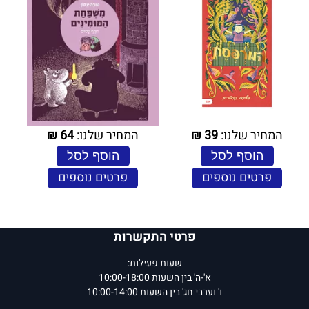
המחיר שלנו:
39
₪
המחיר שלנו:
64
₪
הוסף לסל
הוסף לסל
פרטים נוספים
פרטים נוספים
פרטי התקשרות
שעות פעילות:
א'-ה' בין השעות 10:00-18:00
ו' וערבי חג' בין השעות 10:00-14:00