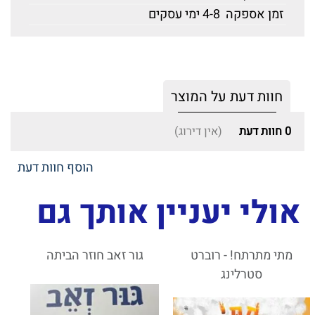
זמן אספקה
4-8 ימי עסקים
חוות דעת על המוצר
0
חוות דעת
(אין דירוג)
הוסף חוות דעת
אולי יעניין אותך גם
מתי מתרתח! - רוברט
גור זאב חוזר הביתה
סטרלינג