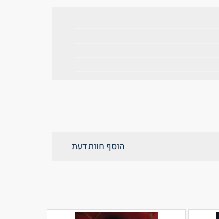
הוסף חוות דעת