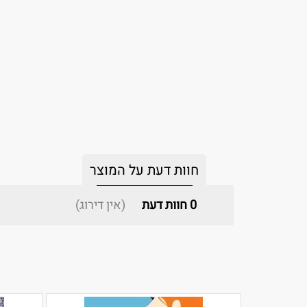
חוות דעת על המוצר
0
חוות דעת
(אין דירוג)