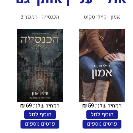
אמון - קיילי סקוט
הכנסייה - המנזר 3
המחיר שלנו:
59
₪
המחיר שלנו:
69
₪
הוסף לסל
הוסף לסל
פרטים נוספים
פרטים נוספים