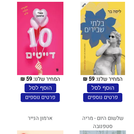
המחיר שלנו:
59
₪
המחיר שלנו:
59
₪
הוסף לסל
הוסף לסל
פרטים נוספים
פרטים נוספים
שלשום היום - מריה
ארמון הנייר
סטפנובה