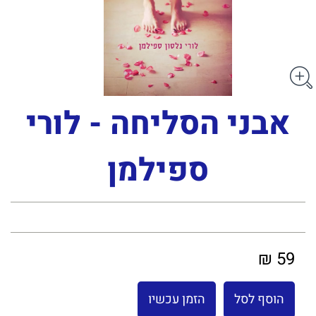
אבני הסליחה - לורי
ספילמן
59 ₪
הוסף לסל
הזמן עכשיו