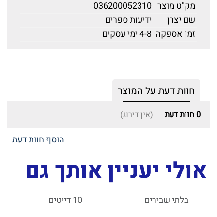
מק"ט מוצר
036200052310
שם יצרן
ידיעות ספרים
זמן אספקה
4-8 ימי עסקים
חוות דעת על המוצר
0
חוות דעת
(אין דירוג)
הוסף חוות דעת
אולי יעניין אותך גם
בלתי שבירים
10 דייטים