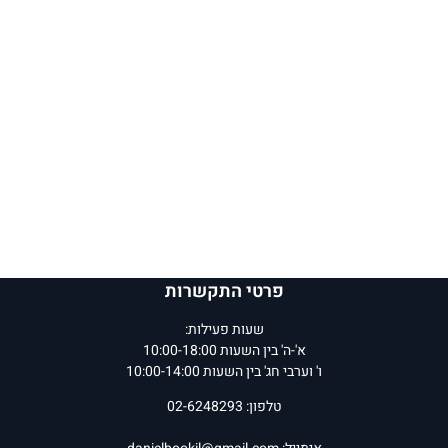
פרטי התקשרות
שעות פעילות:
א'-ה' בין השעות 10:00-18:00
ו' וערבי חג' בין השעות 10:00-14:00
טלפון: 02-6248293