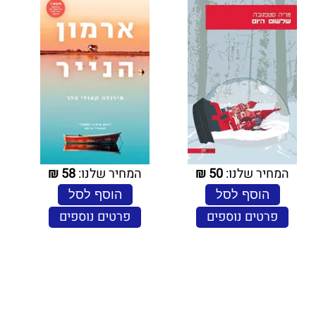
המחיר שלנו:
50
₪
המחיר שלנו:
58
₪
הוסף לסל
הוסף לסל
פרטים נוספים
פרטים נוספים