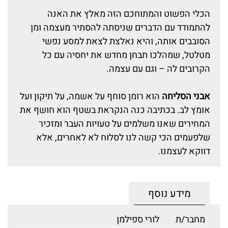
הכלי הפשוט והמתוחכם הזה מאלץ את האנה
להתמודד עם הדברים שניסתה להסתיר מעצמה ומן
הסובבים אותה, והיא נאלצת לצאת למסע נפשי
מטלטל, שמהלכו תבחן מחדש את יחסיה עם כל
הקרובים לה – וגם עם עצמה.
אבני הסליחה
הוא רומן סוחף על אשמה, על תיקון ועל
אומץ לב. בכתיבה כנה הנקראת בשטף הוא חושף את
המחירים שאנו משלמים על טעויות העבר ומזכיר
שלפעמים הכי קשה לנו לסלוח לא לאחרים, אלא
דווקא לעצמנו.
מידע נוסף
מחבר/ת
לורי ספילמן