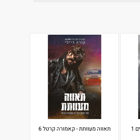
 1
תאווה מעוותת - קאמורה קרטל 6