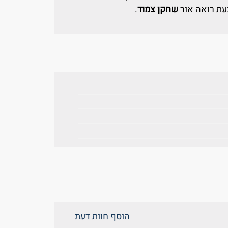
עת רואה אור
שחקן צמוד
.
הוסף חוות דעת