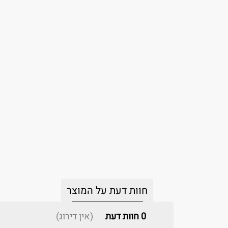
חוות דעת על המוצר
0
חוות דעת
(אין דירוג)