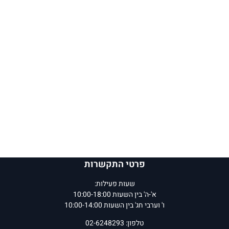
פרטי התקשרות
שעות פעילות:
א'-ה' בין השעות 10:00-18:00
ו' וערבי חג' בין השעות 10:00-14:00
טלפון: 02-6248293