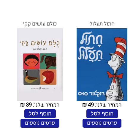
חתול תעלול
כולם עושים קקי
המחיר שלנו:
49
₪
המחיר שלנו:
39
₪
הוסף לסל
הוסף לסל
פרטים נוספים
פרטים נוספים