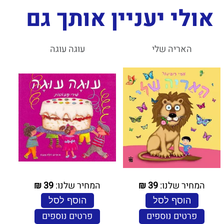
אולי יעניין אותך גם
האריה שלי
עוגה עוגה
המחיר שלנו:
39
₪
המחיר שלנו:
39
₪
הוסף לסל
הוסף לסל
פרטים נוספים
פרטים נוספים