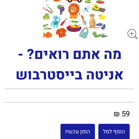
מה אתם רואים? -
אניטה בייסטרבוש
59 ₪
הוסף לסל
הזמן עכשיו