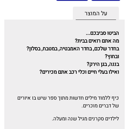
על המוצר
הביטו סביבכם...
מה אתם רואים בבית?
בחדר שלכם, בחדר האמבטיה, במטבח, בסלון?
ובחוץ?
בננה, בגן הירק?
ואילו בעלי חיים וכלי רכב אתם מכירים?
כיף ללמוד מילים חדשות מתוך ספר שיש בו איורים
של דברים מוכרים.
לילדים סקרנים מגיל שנה ומעלה.