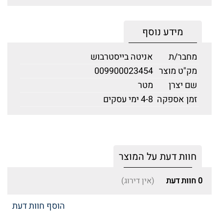
מידע נוסף
מחבר/ת
אניטה בייסטרבוש
מק"ט מוצר
009900023454
שם יצרן
מטר
זמן אספקה
4-8 ימי עסקים
חוות דעת על המוצר
0
חוות דעת
(אין דירוג)
הוסף חוות דעת