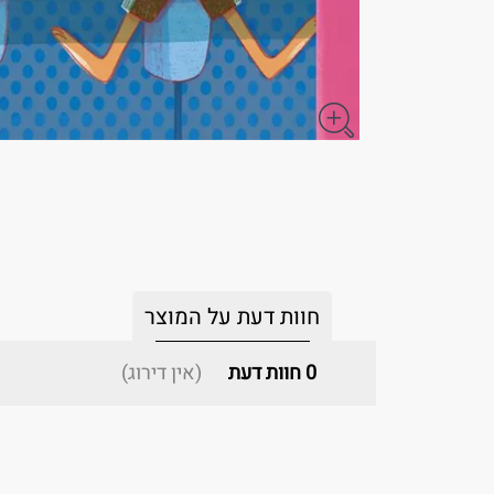
חוות דעת על המוצר
0
חוות דעת
(אין דירוג)