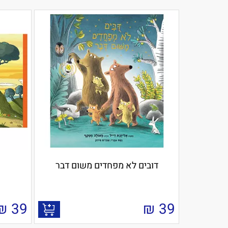
דובים לא מפחדים משום דבר
₪
39
₪
39