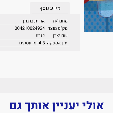
מידע נוסף
מחבר/ת
אורית ברגמן
מק"ט מוצר
004210024924
שם יצרן
כנרת
זמן אספקה
4-8 ימי עסקים
אולי יעניין אותך גם