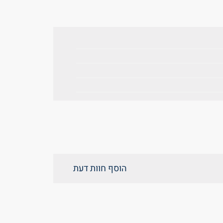
הוסף חוות דעת