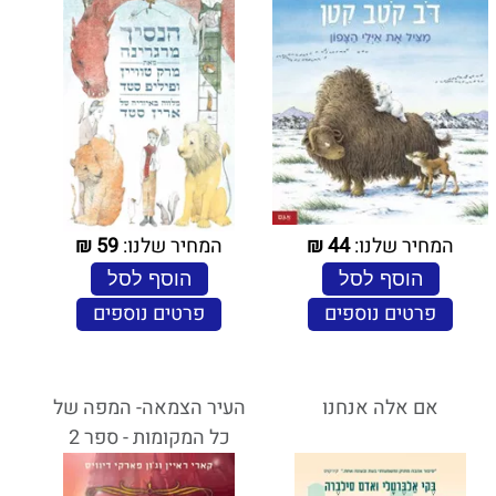
המחיר שלנו:
44
₪
המחיר שלנו:
59
₪
הוסף לסל
הוסף לסל
פרטים נוספים
פרטים נוספים
אם אלה אנחנו
העיר הצמאה- המפה של
כל המקומות - ספר 2