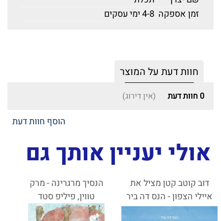
זמן אספקה
4-8 ימי עסקים
חוות דעת על המוצר
0
חוות דעת
(אין דירוג)
הוסף חוות דעת
אולי יעניין אותך גם
דוב קוטב קטן מציל את
הנסיך מרגרינה - מרק
איילי הצפון - הנס דה ביר
טווין, פיליפ סטד