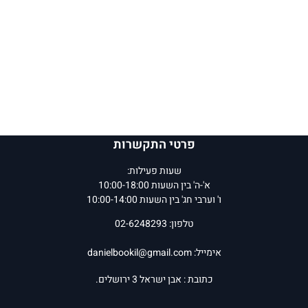
פרטי התקשרות
שעות פעילות:
א'-ה' בין השעות 10:00-18:00
ו' וערבי חג' בין השעות 10:00-14:00
טלפון: 02-6248293
אימייל:
danielbookil@gmail.com
כתובת : אבן ישראל 3 ירושלים.