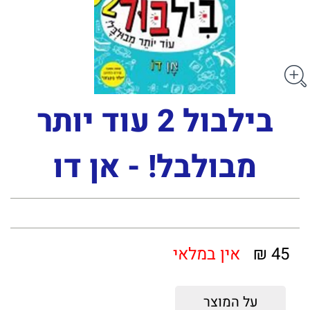
בילבול 2 עוד יותר
מבולבל! - אן דו
45 ₪
אין במלאי
על המוצר