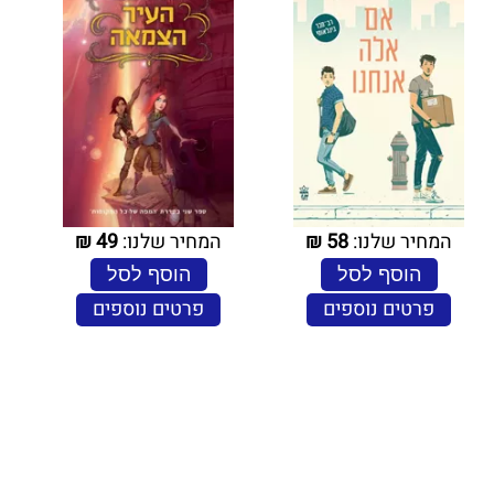
המחיר שלנו:
58
₪
המחיר שלנו:
49
₪
הוסף לסל
הוסף לסל
פרטים נוספים
פרטים נוספים