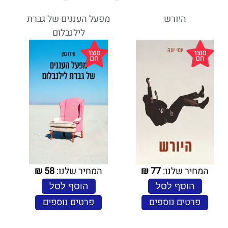
היורש
מפעל העננים של גברת
לילנבלום
המחיר שלנו:
77
₪
המחיר שלנו:
58
₪
הוסף לסל
הוסף לסל
פרטים נוספים
פרטים נוספים