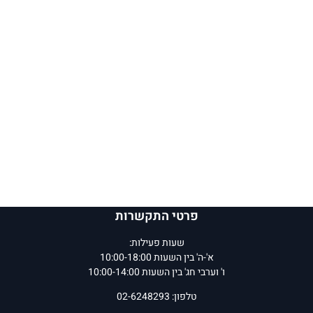
פרטי התקשרות
שעות פעילות:
א'-ה' בין השעות 10:00-18:00
ו' וערבי חג' בין השעות 10:00-14:00
טלפון: 02-6248293