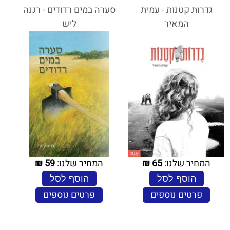
גדרות קטנות - עמית
סערה במים רדודים - רננה
המאיר
ליש
המחיר שלנו:
65
₪
המחיר שלנו:
59
₪
הוסף לסל
הוסף לסל
פרטים נוספים
פרטים נוספים