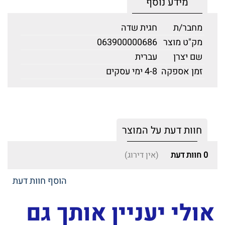
מידע נוסף
מחבר/ת
חגית שדה
מק"ט מוצר
063900000686
שם יצרן
עברית
זמן אספקה
4-8 ימי עסקים
חוות דעת על המוצר
0
חוות דעת
(אין דירוג)
הוסף חוות דעת
אולי יעניין אותך גם