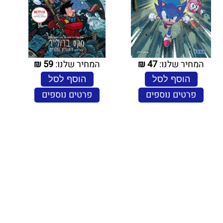
המחיר שלנו:
47
₪
המחיר שלנו:
59
₪
הוסף לסל
הוסף לסל
פרטים נוספים
פרטים נוספים