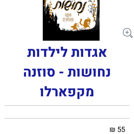
אגדות לילדות
נחושות - סוזנה
מקפארלו
55 ₪