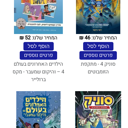
המחיר שלנו:
46
₪
המחיר שלנו:
52
₪
הוסף לסל
הוסף לסל
פרטים נוספים
פרטים נוספים
סוניק 4 - מתקפת
הילדים האחרונים בעולם
הזומבוטים
4 – והיקום שמעבר - מקס
ברולייר