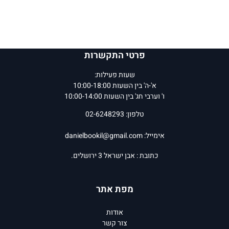
פרטי התקשרות
שעות פעילות:
א'-ה' בין השעות 10:00-18:00
ו' וערבי חג' בין השעות 10:00-14:00
טלפון: 02-6248293
אימייל:
danielbookil@gmail.com
כתובת : אבן ישראל 3 ירושלים.
מפת אתר
אודות
צור קשר