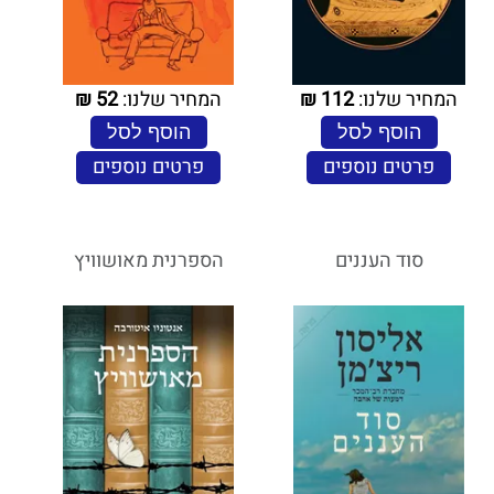
המחיר שלנו:
112
₪
המחיר שלנו:
52
₪
הוסף לסל
הוסף לסל
פרטים נוספים
פרטים נוספים
סוד העננים
הספרנית מאושוויץ