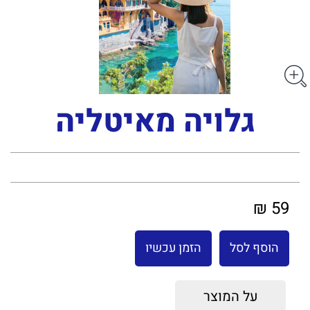
גלויה מאיטליה
59 ₪
הוסף לסל
הזמן עכשיו
על המוצר