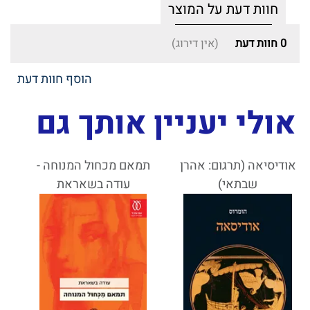
חוות דעת על המוצר
0
חוות דעת
(אין דירוג)
הוסף חוות דעת
אולי יעניין אותך גם
אודיסיאה (תרגום: אהרן
תמאם מכחול המנוחה -
שבתאי)
עודה בשאראת