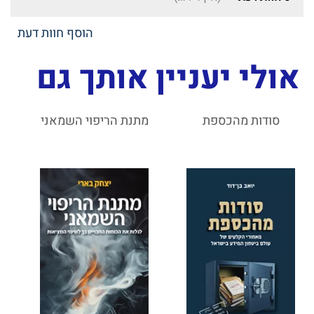
הוסף חוות דעת
אולי יעניין אותך גם
סודות מהכספת
מתנת הריפוי השמאני