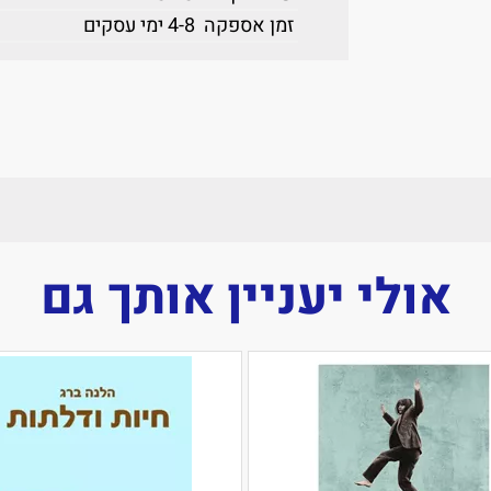
זמן אספקה
4-8 ימי עסקים
אולי יעניין אותך גם