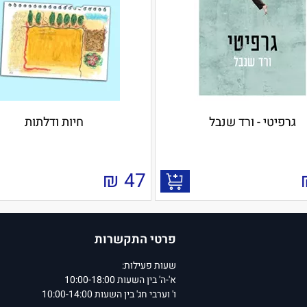
גרפיטי - ורד שנבל
חיות ודלתות
₪
47
פרטי התקשרות
שעות פעילות:
א'-ה' בין השעות 10:00-18:00
ו' וערבי חג' בין השעות 10:00-14:00