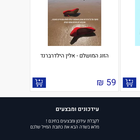
הזוג המושלם - אלין הילדרברנד
₪
59
עידכונים ומבצעים
לקבלת עידכון ומבצעים בחינם !
מלאו בשדה הבא את כתובת המייל שלכם