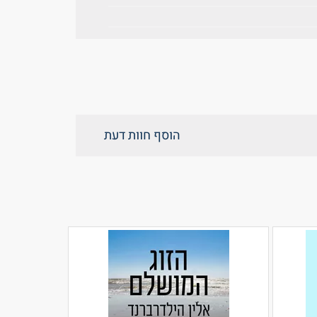
הוסף חוות דעת