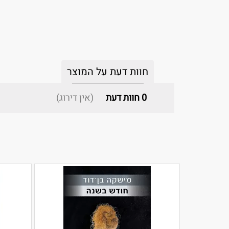
חוות דעת על המוצר
0
חוות דעת
(אין דירוג)