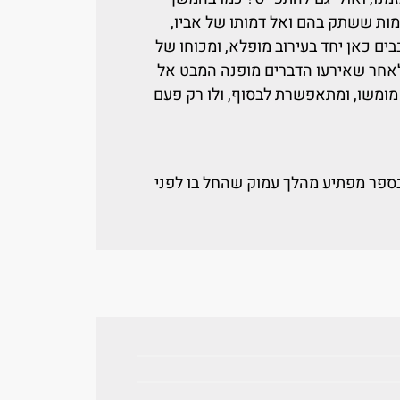
ות ששתק בהם ואל דמותו של אביו,
ים כאן יחד בעירוב מופלא, ומכוחו של
לאחר שאירעו הדברים מופנה המבט אל
ומשו, ומתאפשרת לבסוף, ולו רק פעם
 בספר מפתיע מהלך עמוק שהחל בו לפני