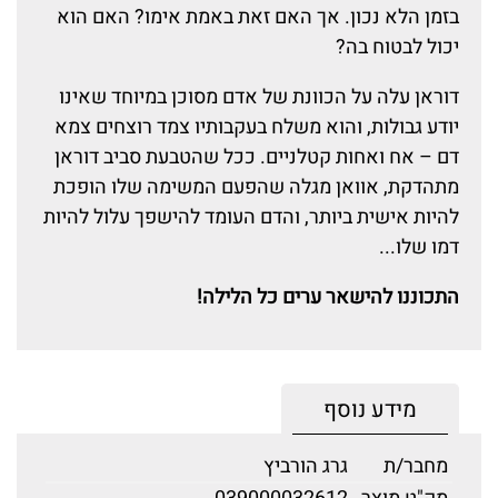
בזמן הלא נכון. אך האם זאת באמת אימו? האם הוא
יכול לבטוח בה?
דוראן עלה על הכוונת של אדם מסוכן במיוחד שאינו
יודע גבולות, והוא משלח בעקבותיו צמד רוצחים צמא
דם – אח ואחות קטלניים. ככל שהטבעת סביב דוראן
מתהדקת, אוואן מגלה שהפעם המשימה שלו הופכת
להיות אישית ביותר, והדם העומד להישפך עלול להיות
דמו שלו...
התכוננו להישאר ערים כל הלילה!
מידע נוסף
מחבר/ת
גרג הורביץ