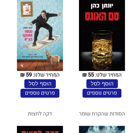
המחיר שלנו:
55
₪
המחיר שלנו:
59
₪
הוסף לסל
הוסף לסל
פרטים נוספים
פרטים נוספים
הסודות שהקרח שומר
דקה לחצות