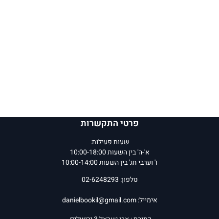
פרטי התקשרות
שעות פעילות:
א'-ה' בין השעות 10:00-18:00
ו' וערבי חג' בין השעות 10:00-14:00
טלפון: 02-6248293
אימייל:
danielbookil@gmail.com