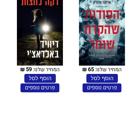
המחיר שלנו:
65
₪
המחיר שלנו:
59
₪
הוסף לסל
הוסף לסל
פרטים נוספים
פרטים נוספים