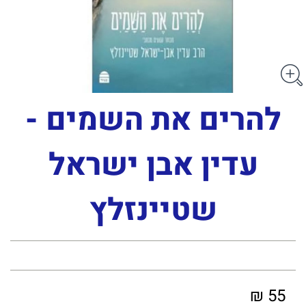
להרים את השמים -
עדין אבן ישראל
שטיינזלץ
55 ₪