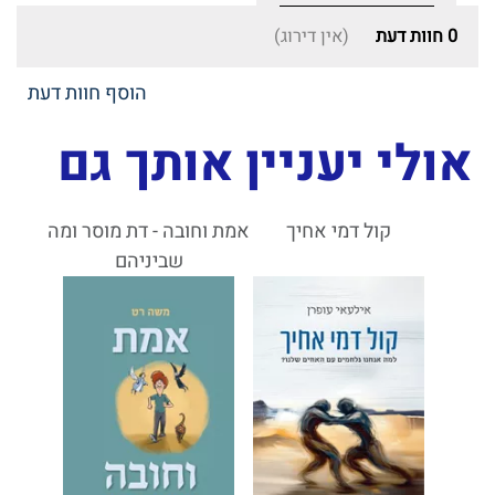
0
חוות דעת
(אין דירוג)
הוסף חוות דעת
אולי יעניין אותך גם
קול דמי אחיך
אמת וחובה - דת מוסר ומה
שביניהם