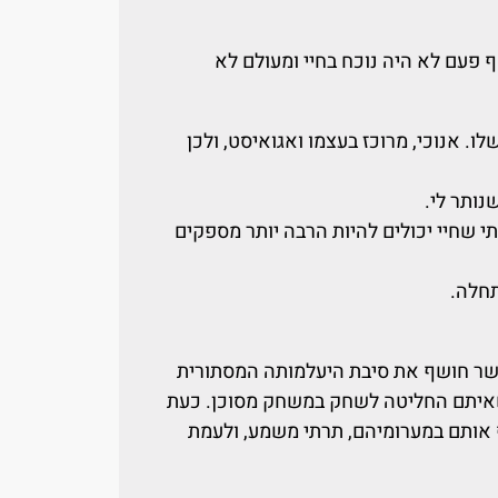
 פעם לא היה נוכח בחיי ומעולם לא
ו. אנוכי, מרוכז בעצמו ואגואיסט, ולכן
נותר לי.
תי שחיי יכולים להיות הרבה יותר מספקים
תחלה.
אשר חושף את סיבת היעלמותה המסתורית
איתם החליטה לשחק במשחק מסוכן. כעת
 אותם במערומיהם, תרתי משמע, ולעמת