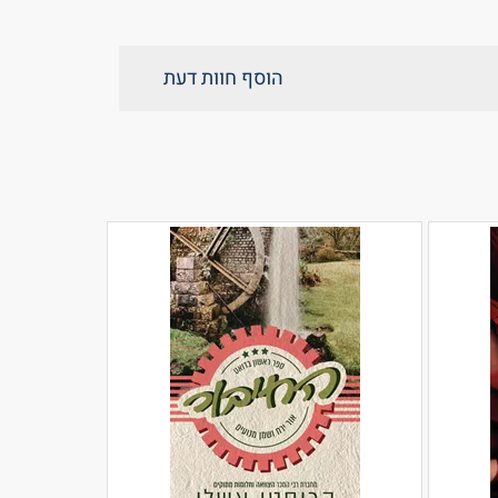
הוסף חוות דעת