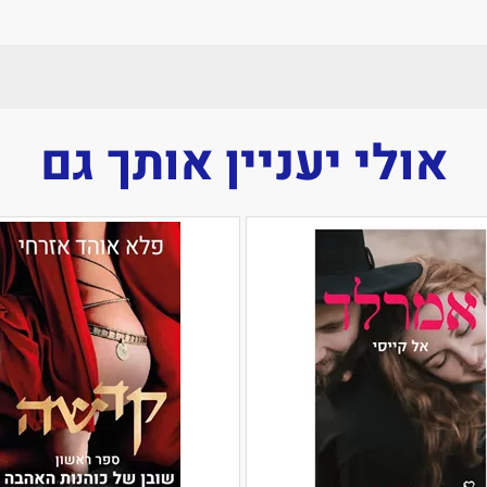
אולי יעניין אותך גם