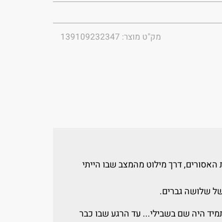
מק"ט מוצר: 139109232347
 האסורים, דרך מילוט מהמצב שבו הייתי
של שלושה גברים.
תמיד היה שם בשבילי... עד הרגע שבו כבר