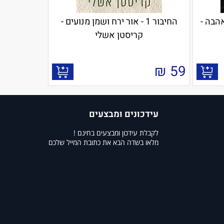
האהבה -
החיבור 1 - אור ירח ושמן מנועים -
קריסטן אשלי
₪
59
עידכונים ומבצעים
לקבלת עידכון ומבצעים בחינם !
מלאו בשדה הבא את כתובת המייל שלכם