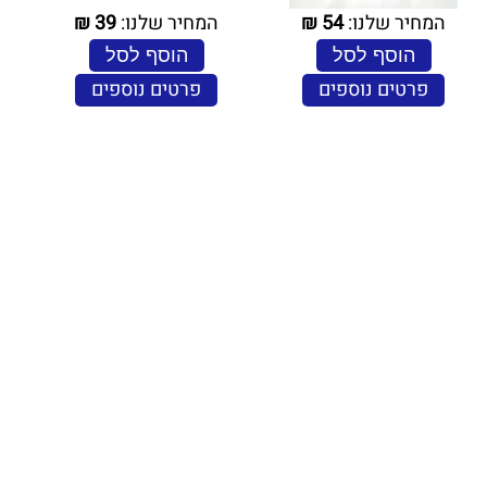
המחיר שלנו:
54
₪
המחיר שלנו:
39
₪
הוסף לסל
הוסף לסל
פרטים נוספים
פרטים נוספים