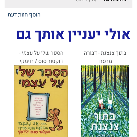
הוסף חוות דעת
אולי יעניין אותך גם
בתוך צנצנת - דבורה
הספר שלי על עצמי -
מרסרו
דוקטור סוס / רוימקי