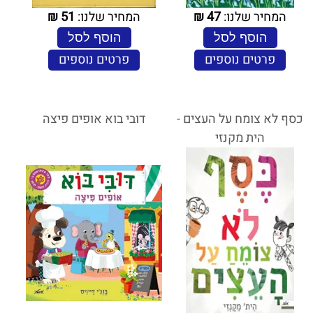
המחיר שלנו:
47
₪
המחיר שלנו:
51
₪
הוסף לסל
הוסף לסל
פרטים נוספים
פרטים נוספים
כסף לא צומח על העצים -
דובי בוא אופים פיצה
הית מקנזי