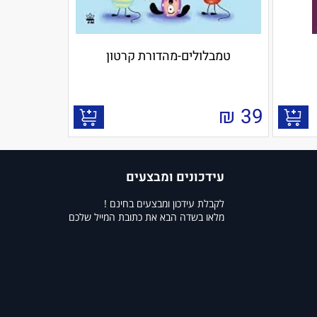
טמבלולים-מהדורת קרטון
₪
39
עידכונים ומבצעים
לקבלת עידכון ומבצעים בחינם !
מלאו בשדה הבא את כתובת המייל שלכם