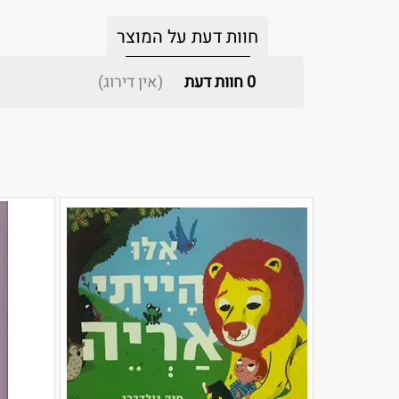
חוות דעת על המוצר
0
חוות דעת
(אין דירוג)