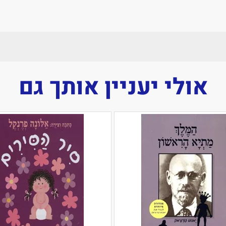
אולי יעניין אותך גם