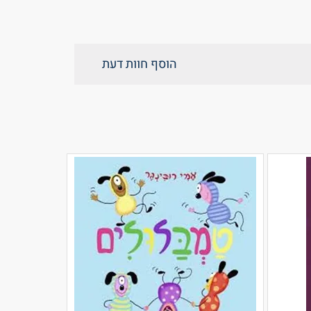
הוסף חוות דעת