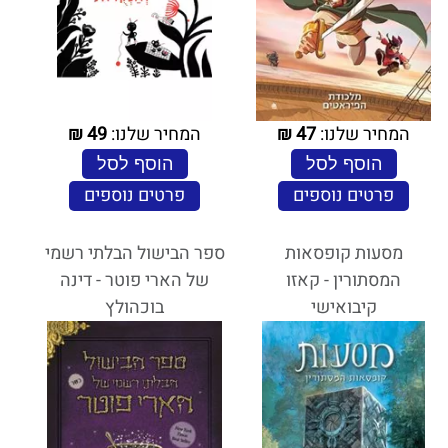
המחיר שלנו:
47
₪
המחיר שלנו:
49
₪
הוסף לסל
הוסף לסל
פרטים נוספים
פרטים נוספים
מסעות קופסאות
ספר הבישול הבלתי רשמי
המסתורין - קאזו
של הארי פוטר - דינה
קיבואישי
בוכהולץ