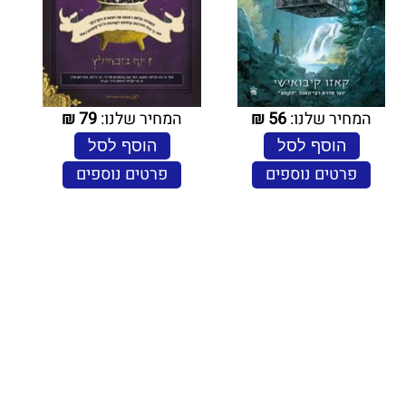
המחיר שלנו:
56
₪
המחיר שלנו:
79
₪
הוסף לסל
הוסף לסל
פרטים נוספים
פרטים נוספים