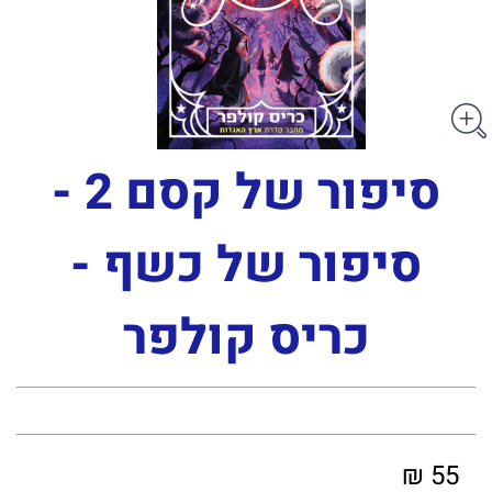
סיפור של קסם 2 -
סיפור של כשף -
כריס קולפר
55 ₪