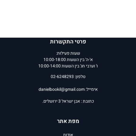
פרטי התקשרות
שעות פעילות:
א'-ה' בין השעות 10:00-18:00
ו' וערבי חג' בין השעות 10:00-14:00
טלפון: 02-6248293
אימייל:
danielbookil@gmail.com
כתובת : אבן ישראל 3 ירושלים.
מפת אתר
אודות