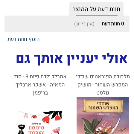
חוות דעת על המוצר
0
חוות דעת
(אין דירוג)
הוסף חוות דעת
אולי יעניין אותך גם
מלכודת הפיראטים שודדי
אמרלד ילדת פיות 3 - סוד
המפרש השחור - מושיק
המאיה - אשכר ארבליך
גולסט
בריפמן