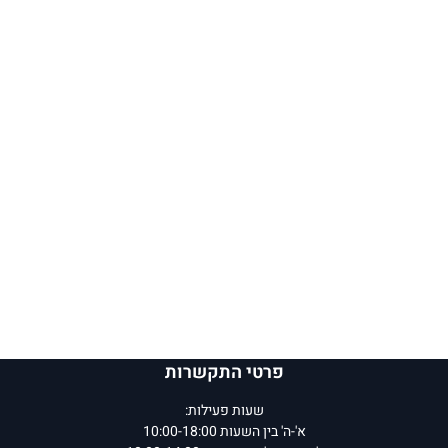
פרטי התקשרות
שעות פעילות:
א'-ה' בין השעות 10:00-18:00