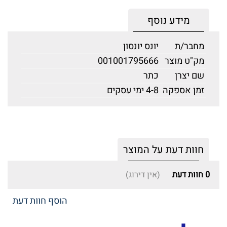
מידע נוסף
מחבר/ת
יונס יונסון
מק"ט מוצר
001001795666
שם יצרן
כתר
זמן אספקה
4-8 ימי עסקים
חוות דעת על המוצר
0
חוות דעת
(אין דירוג)
הוסף חוות דעת