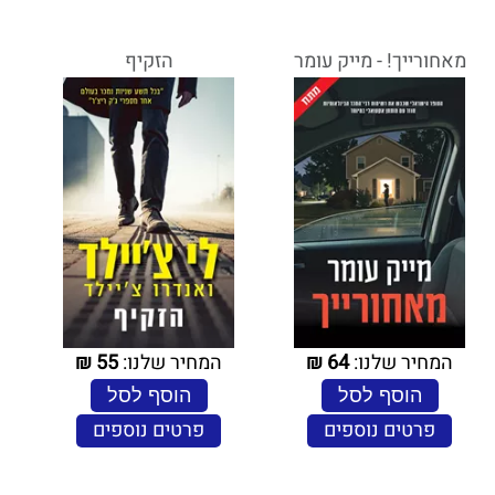
מאחורייך! - מייק עומר
הזקיף
המחיר שלנו:
64
₪
המחיר שלנו:
55
₪
הוסף לסל
הוסף לסל
פרטים נוספים
פרטים נוספים