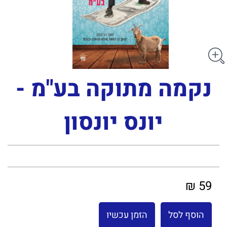
נקמה מתוקה בע"מ -
יונס יונסון
59 ₪
הוסף לסל
הזמן עכשיו