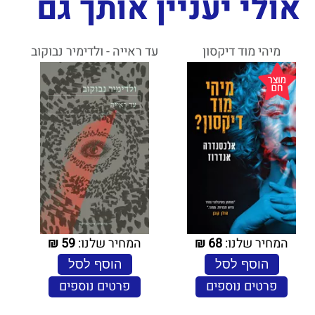
אולי יעניין אותך גם
מיהי מוד דיקסון
עד ראייה - ולדימיר נבוקוב
המחיר שלנו:
68
₪
המחיר שלנו:
59
₪
הוסף לסל
הוסף לסל
פרטים נוספים
פרטים נוספים