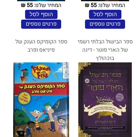
המחיר שלנו:
55
₪
המחיר שלנו:
55
₪
הוסף לסל
הוסף לסל
פרטים נוספים
פרטים נוספים
ספר הבישול הבלתי רשמי
ספר הקומיקס הענק של
של הארי פוטר - דינה
פיניאס ופרב
בוכהולץ