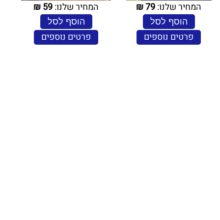
המחיר שלנו:
79
₪
המחיר שלנו:
59
₪
הוסף לסל
הוסף לסל
פרטים נוספים
פרטים נוספים