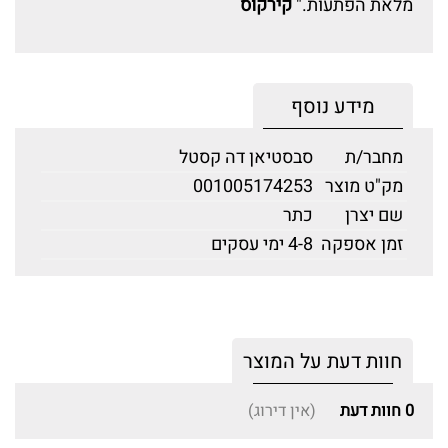
מלאת הפתעות."
קירקוס
מידע נוסף
מחבר/ת
סבסטיאן דה קסטל
מק"ט מוצר
001005174253
שם יצרן
כתר
זמן אספקה
4-8 ימי עסקים
חוות דעת על המוצר
0
חוות דעת
(אין דירוג)