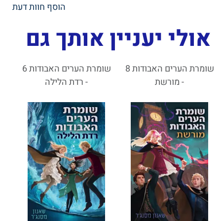
הוסף חוות דעת
אולי יעניין אותך גם
שומרת הערים האבודות 8
שומרת הערים האבודות 6
- מורשת
- רדת הלילה